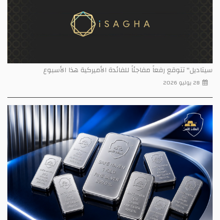
سيتاديل" تتوقع رفعاً مفاجئاً للفائدة الأميركية هذا الأسبوع
28 يوليو 2026