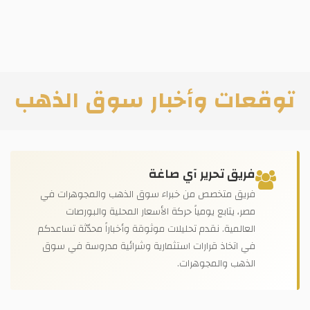
توقعات وأخبار سوق الذهب
فريق تحرير آي صاغة
فريق متخصص من خبراء سوق الذهب والمجوهرات في
مصر، يتابع يومياً حركة الأسعار المحلية والبورصات
العالمية. نقدم تحليلات موثوقة وأخباراً محدّثة تساعدكم
في اتخاذ قرارات استثمارية وشرائية مدروسة في سوق
الذهب والمجوهرات.