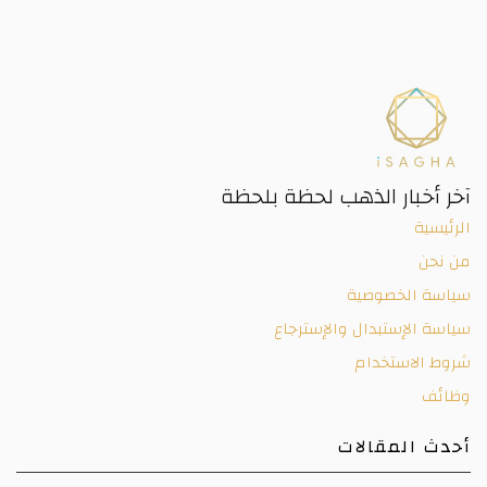
آخر أخبار الذهب لحظة بلحظة
الرئيسية
من نحن
سياسة الخصوصية
سياسة الإستبدال والإسترجاع
شروط الاستخدام
وظائف
أحدث المقالات