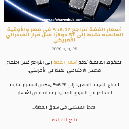
أسعار الفضة تتراجع 2.17% في مصر والأوقية
العالمية تهبط إلى 57 دولارًا قبل قرار الفيدرالي
الأمريكي
28 يوليو 2026
الضغوط العالمية تدفع
أسعار الفضة
إلى التراجع قبيل اجتماع
مجلس الاحتياطي الفيدرالي الأمريكي.
ارتفاع الفجوة السعرية إلى 6.28% يعكس استمرار علاوة
المخاطر في السوق المحلية رغم انخفاض الأسعار.
العجز الهيكلي في سوق الفضة...
تابع القراءة