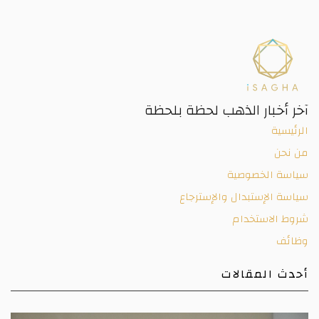
آخر أخبار الذهب لحظة بلحظة
الرئيسية
من نحن
سياسة الخصوصية
سياسة الإستبدال والإسترجاع
شروط الاستخدام
وظائف
أحدث المقالات