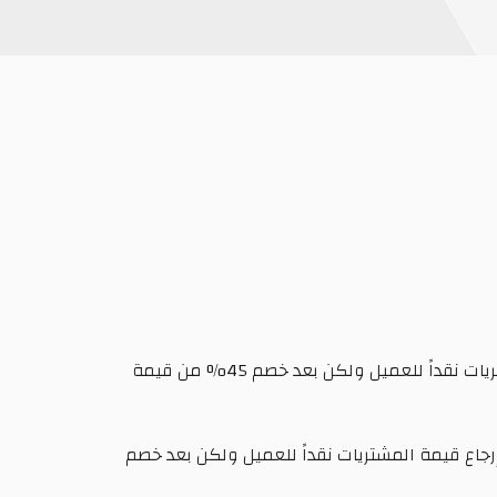
•بعد مرور عامين من تاريخ الشراء، يمكن التبديل بعد خصم 40% من قيمة الفاتورة الأصلية. كما يمكن إرجاع قيمة المشتريات نقداً للعميل ولكن بعد خصم 45% من قيمة
% من قيمة الفاتورة الأصلية. كما يمكن إرجاع قيمة المشتريات نقداً للعميل ولكن بعد خصم