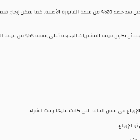
 الإرجاع في نفس الحالة التي كانت عليها وقت الشراء.
و الإرجاع.