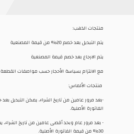
منتجات الذهب:
يتم التبديل بعد خصم 20% من قيمة المصنعية
يتم الارجاع بعد خصم قيمة المصنعية
مع الالتزام بسياسة الأحجار حسب مواصفات القطع
منتجات الألماس:
الفاتورة الأصلية.
30% من قيمة الفاتورة الأصلية.