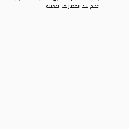
خصم تلك المصاريف الفعلية.