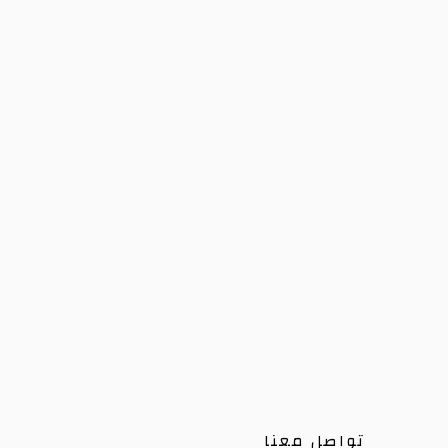
تواصل معنا