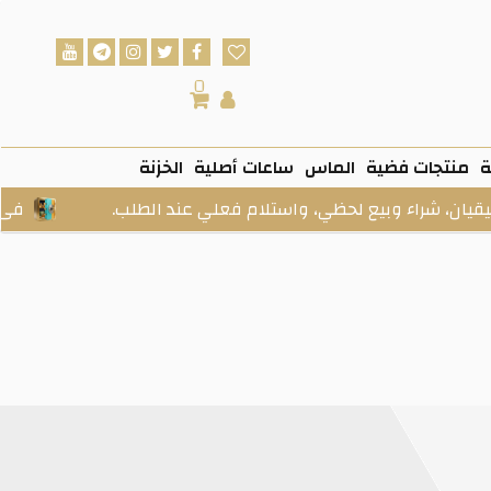
0
ة
منتجات فضية
الماس
ساعات أصلية
الخزنة
اء وبيع لحظي، واستلام فعلي عند الطلب.
فى الخزنة: 