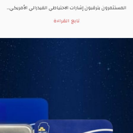
المستثمرون يترقبون إشارات الاحتياطي الفيدرالي الأمريكي...
تابع القراءة