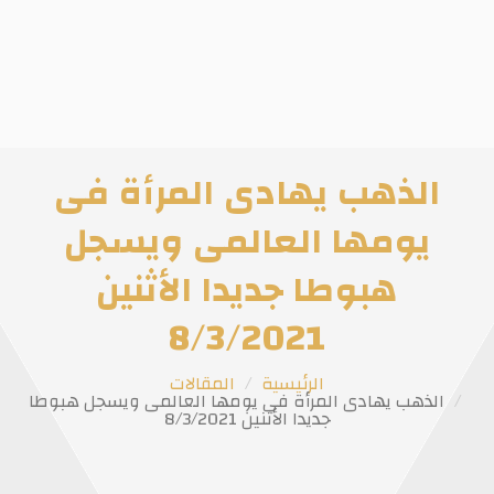
ذهب يهادى المرأة فى
ومها العالمى ويسجل
هبوطا جديدا الأثنين
8/3/2021
الرئيسية
المقالات
ب يهادى المرأة فى يومها العالمى ويسجل هبوطا
جديدا الأثنين 8/3/2021