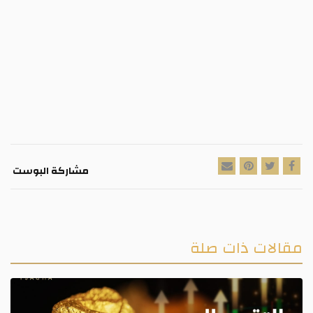
مشاركة البوست
 ذات صلة