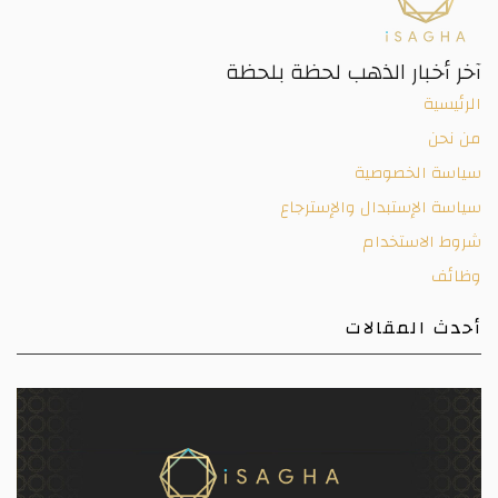
آخر أخبار الذهب لحظة بلحظة
الرئيسية
من نحن
سياسة الخصوصية
سياسة الإستبدال والإسترجاع
شروط الاستخدام
وظائف
أحدث المقالات