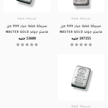
سبيكة فضة
سبيكة فضة
سبيكة فضة عيار 999 من
سبيكة فضة عيار 999 من
ماستر جولد MASTER GOLD
ماستر جولد MASTER GOLD
107355 جنيه
53680 جنيه
سبيكة فضة