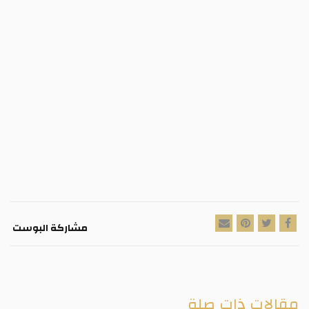
مشاركة البوست
مقالات ذات صلة