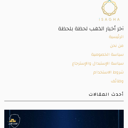
آخر أخبار الذهب لحظة بلحظة
الرئيسية
من نحن
سياسة الخصوصية
سياسة الإستبدال والإسترجاع
شروط الاستخدام
وظائف
أحدث المقالات