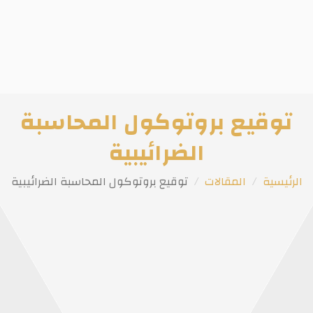
توقيع بروتوكول المحاسبة
الضرائيبية
الرئيسية
المقالات
توقيع بروتوكول المحاسبة الضرائيبية