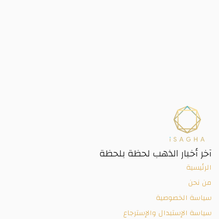
آخر أخبار الذهب لحظة بلحظة
الرئيسية
من نحن
سياسة الخصوصية
سياسة الإستبدال والإسترجاع