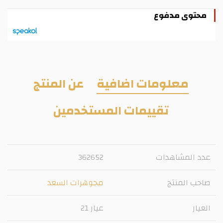
محتوى مدفوع
معلومات اضافية
عن المنتج
تقييمات المستخدمين
عدد المشاهدات
362652
صاحب المنتج
مجوهرات السعد
العيار
عيار 21