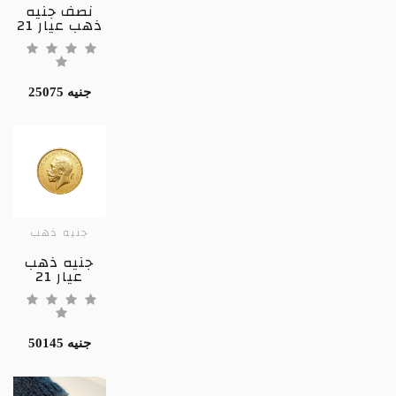
نصف جنيه
ذهب عيار 21
25075 جنيه
جنيه ذهب
جنيه ذهب
عيار 21
50145 جنيه