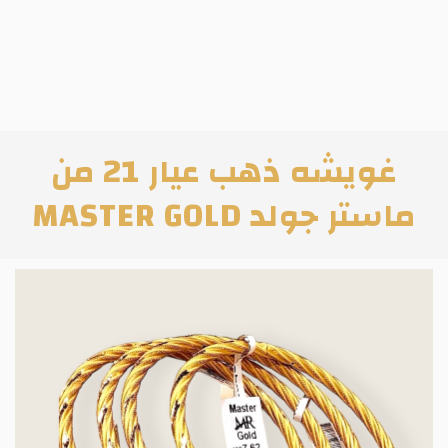
غويشه ذهب عيار 21 من
ماستر جولد MASTER GOLD