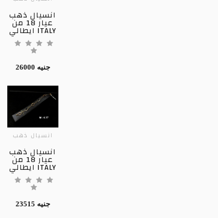
انسيال ذهب
عيار 18 من
ايطالي ITALY
26000 جنيه
انسيال ذهب
انسيال ذهب
عيار 18 من
ايطالي ITALY
23515 جنيه