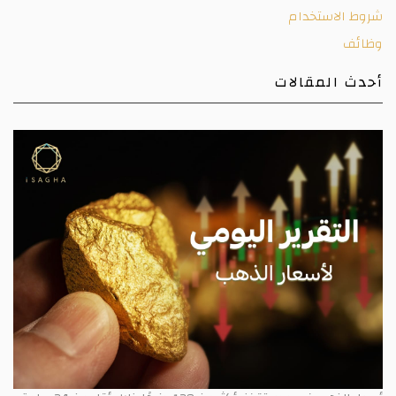
شروط الاستخدام
وظائف
أحدث المقالات