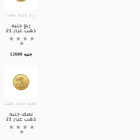
ربع جنيه ذهب
ربع جنيه
ذهب عيار 21
12600 جنيه
نصف جنيه ذهب
نصف جنيه
ذهب عيار 21