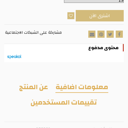
اشترى الآن
مشاركة على الشبكات الاجتماعية
محتوى مدفوع
معلومات اضافية
عن المنتج
تقييمات المستخدمين