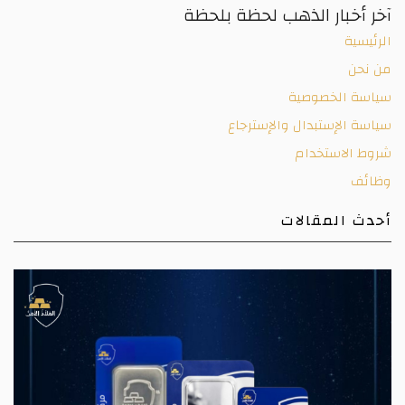
آخر أخبار الذهب لحظة بلحظة
الرئيسية
من نحن
سياسة الخصوصية
سياسة الإستبدال والإسترجاع
شروط الاستخدام
وظائف
أحدث المقالات