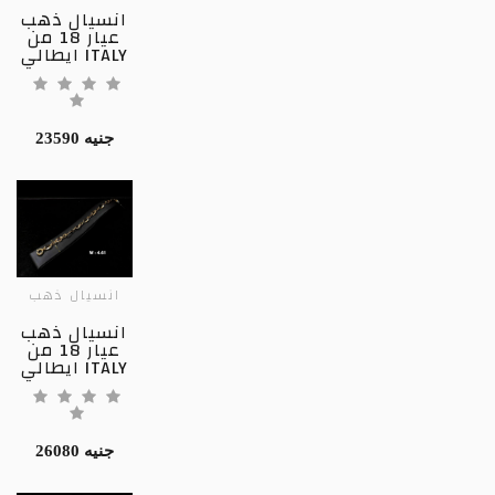
انسيال ذهب
عيار 18 من
ايطالي ITALY
23590 جنيه
انسيال ذهب
انسيال ذهب
عيار 18 من
ايطالي ITALY
26080 جنيه