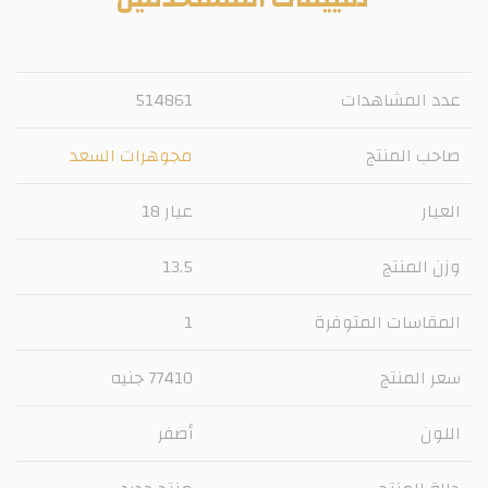
عدد المشاهدات
514861
صاحب المنتج
مجوهرات السعد
العيار
عيار 18
وزن المنتج
13.5
المقاسات المتوفرة
1
سعر المنتج
77410 جنيه
اللون
أصفر