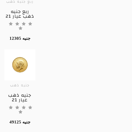
ربع جنيه ذهب
ربع جنيه
ذهب عيار 21
12305 جنيه
جنيه ذهب
جنيه ذهب
عيار 21
49125 جنيه