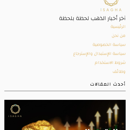
آخر أخبار الذهب لحظة بلحظة
الرئيسية
من نحن
سياسة الخصوصية
سياسة الإستبدال والإسترجاع
شروط الاستخدام
وظائف
أحدث المقالات