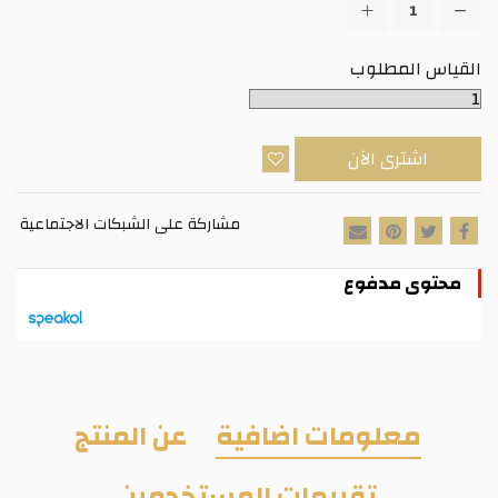
القياس المطلوب
اشترى الآن
مشاركة على الشبكات الاجتماعية
محتوى مدفوع
معلومات اضافية
عن المنتج
تقييمات المستخدمين