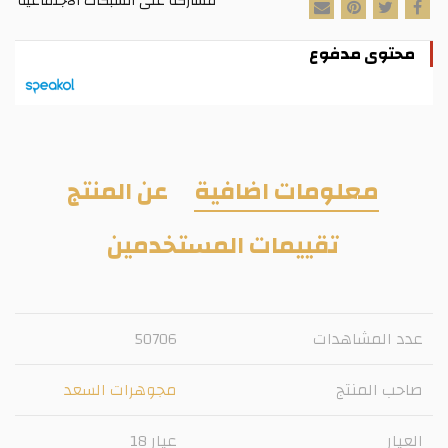
مشاركة على الشبكات الاجتماعية
محتوى مدفوع
معلومات اضافية
عن المنتج
تقييمات المستخدمين
عدد المشاهدات
50706
صاحب المنتج
مجوهرات السعد
العيار
عيار 18