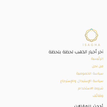
آخر أخبار الذهب لحظة بلحظة
الرئيسية
من نحن
سياسة الخصوصية
سياسة الإستبدال والإسترجاع
شروط الاستخدام
وظائف
أحدث المقالات