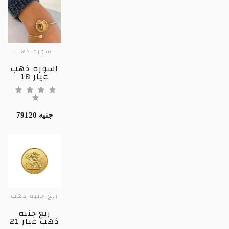
اسوره ذهب
اسوره ذهب
عيار 18
79120 جنيه
ربع جنيه ذهب
ربع جنيه
ذهب عيار 21