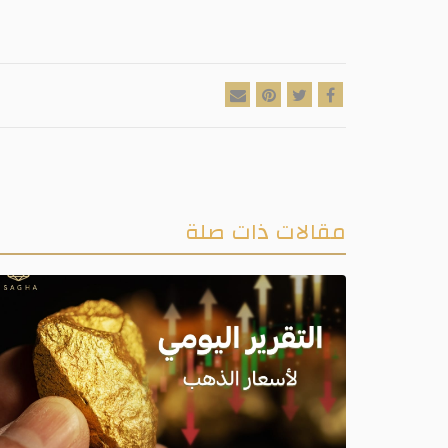
مقالات ذات صلة