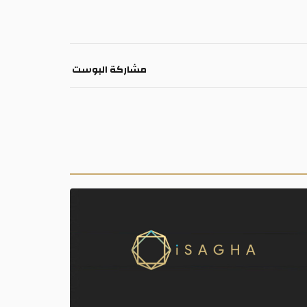
مشاركة البوست