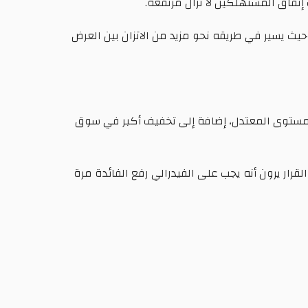
 إنقاق المستهلكين لا تزال مرتفعة.
، حيث يسير في طريقه نحو مزيد من الاتزان بين العرض
المستوى المعتدل، إضافة إلى تخفيف أكبر في سوق
لقرار يرون أنه يجب على الفيدرالي رفع الفائدة مرة