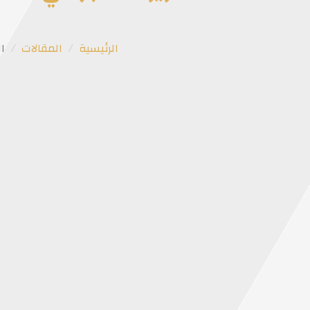
الرئيسية
المقالات
الت