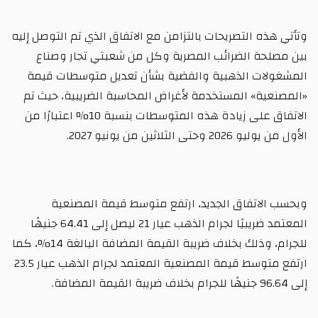
وتأتي هذه التصريحات بالتزامن مع الاتفاق الذي تم التوصل إليه
بين مصلحة الضرائب المصرية وكل من شعبتي تجار وصناع
المشغولات الذهبية والفضية بشأن تعديل متوسطات قيمة
«المصنعية» المستخدمة لأغراض المحاسبة الضريبية، حيث تم
الاتفاق على زيادة هذه المتوسطات بنسبة 10% اعتبارًا من
الأول من يوليو 2026 وحتى الثلاثين من يونيو 2027.
وبحسب الاتفاق الجديد، ارتفع متوسط قيمة المصنعية
المعتمد ضريبيًا لجرام الذهب عيار 21 ليصل إلى 64.41 جنيهًا
للجرام، وذلك بخلاف ضريبة القيمة المضافة البالغة 14%، كما
ارتفع متوسط قيمة المصنعية المعتمد لجرام الذهب عيار 23.5
إلى 96.64 جنيهًا للجرام بخلاف ضريبة القيمة المضافة.