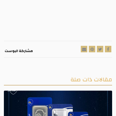
مشاركة البوست
مقالات ذات صلة