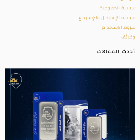
سياسة الخصوصية
سياسة الإستبدال والإسترجاع
شروط الاستخدام
وظائف
أحدث المقالات