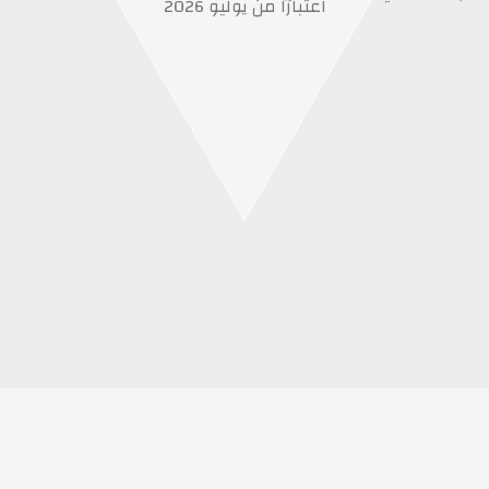
اعتبارًا من يوليو 2026