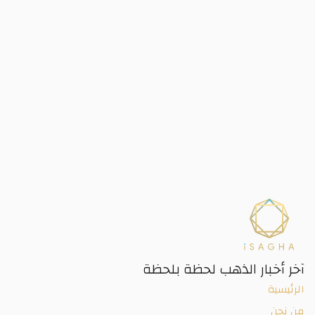
آخر أخبار الذهب لحظة بلحظة
الرئيسية
من نحن