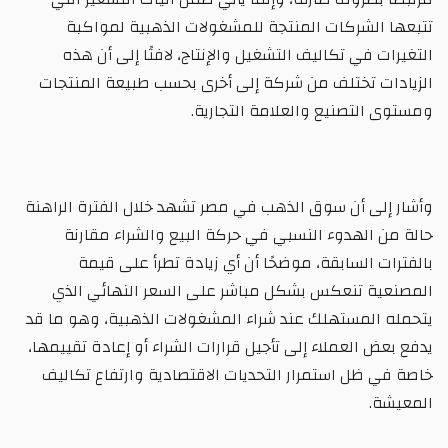
تتبعها الشركات المنتجة للمشغولات الذهبية لمواكبة
التغيرات في تكاليف التشغيل والإنتاج، لافتًا إلى أن هذه
الزيادات تختلف من شركة إلى أخرى بحسب طبيعة المنتجات
ومستوى التصنيع والعلامة التجارية.
وأشار إلى أن سوق الذهب في مصر تشهد خلال الفترة الراهنة
حالة من الهدوء النسبي في حركة البيع والشراء مقارنة
بالفترات السابقة، موضحًا أن أي زيادة تطرأ على قيمة
المصنعية تنعكس بشكل مباشر على السعر النهائي الذي
يتحمله المستهلك عند شراء المشغولات الذهبية، وهو ما قد
يدفع بعض العملاء إلى تأجيل قرارات الشراء أو إعادة تقييمها،
خاصة في ظل استمرار التحديات الاقتصادية وارتفاع تكاليف
المعيشة.