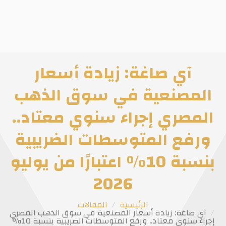
آي صاغة: زيادة أسعار
المصنعية في سوق الذهب
المصري إجراء سنوي معتاد..
ورفع المتوسطات الضريبية
بنسبة 10% اعتبارًا من يوليو
2026
الرئيسية
المقالات
آي صاغة: زيادة أسعار المصنعية في سوق الذهب المصري
إجراء سنوي معتاد.. ورفع المتوسطات الضريبية بنسبة 10%