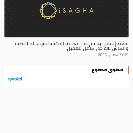
سعيد إمبابي يحسم جدل تغليف الذهب: ليس حيلة للنصب
والكاش باك حق كامل للعميل
09 أغسطس 2026
محتوى مدفوع