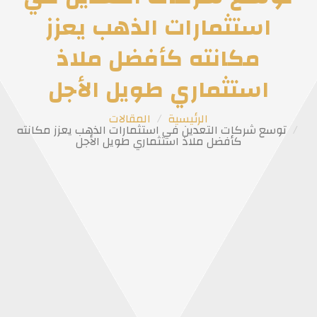
استثمارات الذهب يعزز
مكانته كأفضل ملاذ
استثماري طويل الأجل
الرئيسية
المقالات
توسع شركات التعدين في استثمارات الذهب يعزز مكانته
كأفضل ملاذ استثماري طويل الأجل