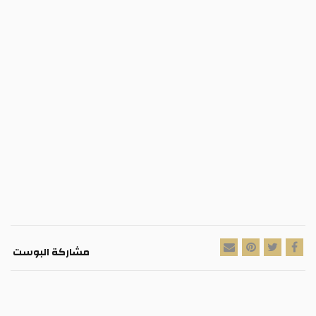
مشاركة البوست