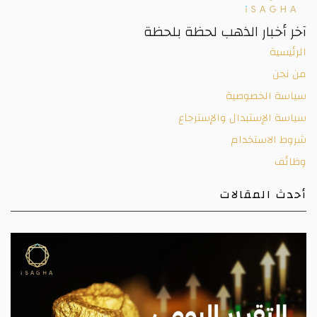
آخر أخبار الذهب لحظة بلحظة
الرئيسية
من نحن
سياسة الخصوصية
سياسة الإستبدال والإسترجاع
شروط الاستخدام
وظائف
أحدث المقالات