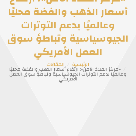
أسعار الذهب والفضة محليًا
وعالميًا بدعم التوترات
الجيوسياسية وتباطؤ سوق
العمل الأمريكي
الرئيسية
المقالات
«مركز الملاذ الآمن»: ارتفاع أسعار الذهب والفضة محليًا
وعالميًا بدعم التوترات الجيوسياسية وتباطؤ سوق العمل
الأمريكي