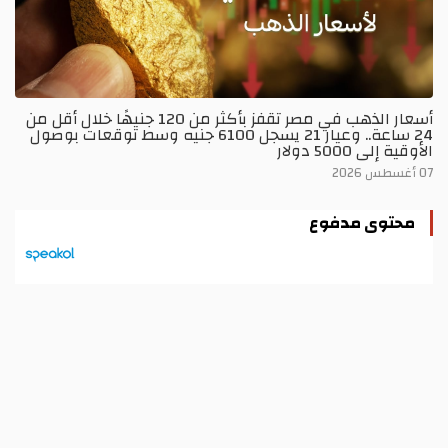
أسعار الذهب في مصر تقفز بأكثر من 120 جنيهًا خلال أقل من
24 ساعة.. وعيار 21 يسجل 6100 جنيه وسط توقعات بوصول
الأوقية إلى 5000 دولار
07 أغسطس 2026
محتوى مدفوع