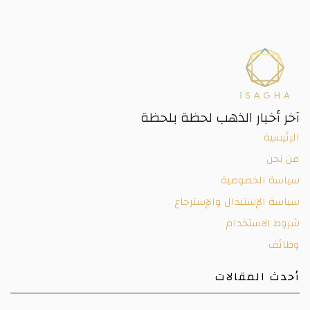
آخر أخبار الذهب لحظة بلحظة
الرئيسية
من نحن
سياسة الخصوصية
سياسة الإستبدال والإسترجاع
شروط الاستخدام
وظائف
أحدث المقالات