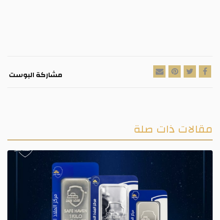
مشاركة البوست
مقالات ذات صلة