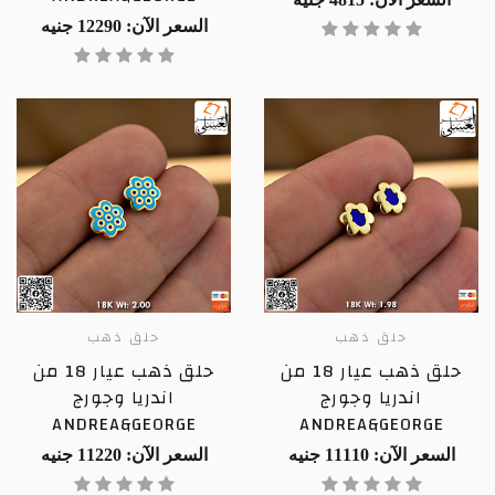
السعر الآن: 12290 جنيه
حلق ذهب
حلق ذهب
حلق ذهب عيار 18 من
حلق ذهب عيار 18 من
اندريا وجورج
اندريا وجورج
ANDREA&GEORGE
ANDREA&GEORGE
السعر الآن: 11110 جنيه
السعر الآن: 11220 جنيه