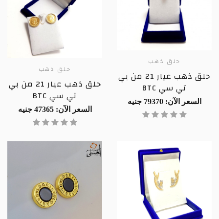
حلق ذهب
حلق ذهب
حلق ذهب عيار 21 من بي
حلق ذهب عيار 21 من بي
تي سي BTC
تي سي BTC
السعر الآن: 79370 جنيه
السعر الآن: 47365 جنيه