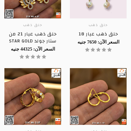
حلق ذهب
حلق ذهب
حلق ذهب عيار 18
حلق ذهب عيار 21 من
ستار جولد STAR GOLD
السعر الآن: 7650 جنيه
السعر الآن: 44325 جنيه