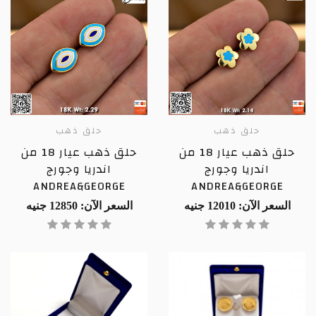
حلق ذهب
حلق ذهب
حلق ذهب عيار 18 من
حلق ذهب عيار 18 من
اندريا وجورج
اندريا وجورج
ANDREA&GEORGE
ANDREA&GEORGE
السعر الآن: 12010 جنيه
السعر الآن: 12850 جنيه