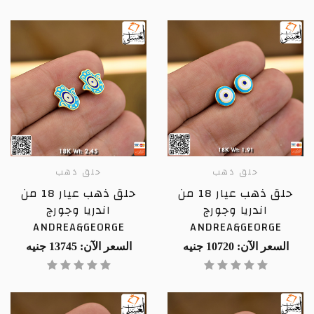
حلق ذهب
حلق ذهب
حلق ذهب عيار 18 من
حلق ذهب عيار 18 من
اندريا وجورج
اندريا وجورج
ANDREA&GEORGE
ANDREA&GEORGE
السعر الآن: 10720 جنيه
السعر الآن: 13745 جنيه