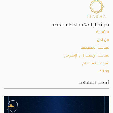
آخر أخبار الذهب لحظة بلحظة
الرئيسية
من نحن
سياسة الخصوصية
سياسة الإستبدال والإسترجاع
شروط الاستخدام
وظائف
أحدث المقالات