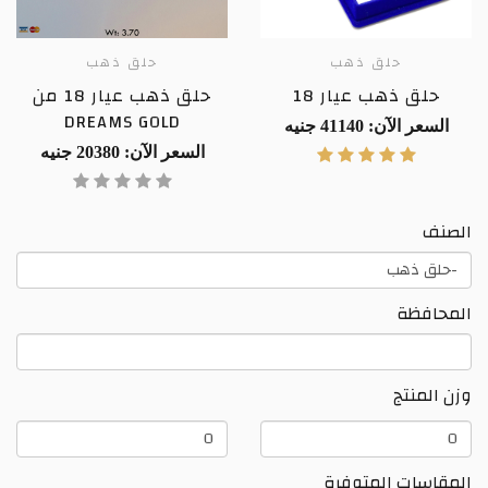
حلق ذهب
حلق ذهب
حلق ذهب عيار 18
حلق ذهب عيار 18 من
DREAMS GOLD
السعر الآن: 41140 جنيه
السعر الآن: 20380 جنيه
الصنف
المحافظة
وزن المنتج
وزن
وزن
المنتج
المنتج
المقاسات المتوفرة