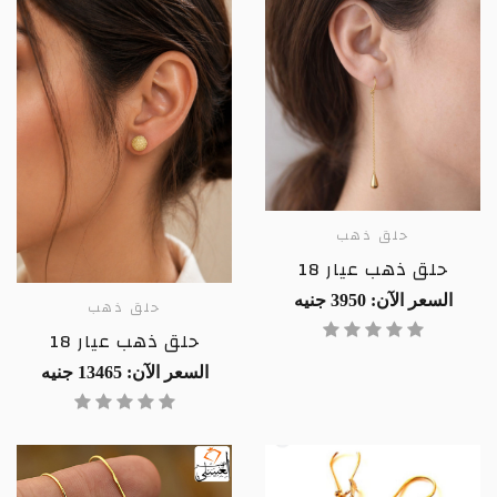
حلق ذهب
حلق ذهب عيار 18
السعر الآن: 3950 جنيه
حلق ذهب
حلق ذهب عيار 18
السعر الآن: 13465 جنيه