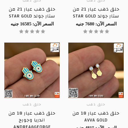
حلق ذهب
حلق ذهب
حلق ذهب عيار 21 من
حلق ذهب عيار 21 من
ستار جولد STAR GOLD
ستار جولد STAR GOLD
السعر الآن: 7680 جنيه
السعر الآن: 16585 جنيه
حلق ذهب
حلق ذهب
حلق ذهب عيار 18 من
حلق ذهب عيار 18 من
AVVA GOLD
اندريا وجورج
ANDREA&GEORGE
السعر الآن: 4815 جنيه