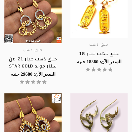
حلق ذهب
حلق ذهب
حلق ذهب عيار 18
حلق ذهب عيار 21 من
السعر الآن: 18360 جنيه
ستار جولد STAR GOLD
السعر الآن: 29680 جنيه