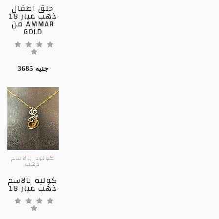
حلق اطفال
ذهب عيار 18
من AMMAR
GOLD
3685 جنيه
كوليه بالاسم
ذهب
كوليه بالاسم
ذهب عيار 18