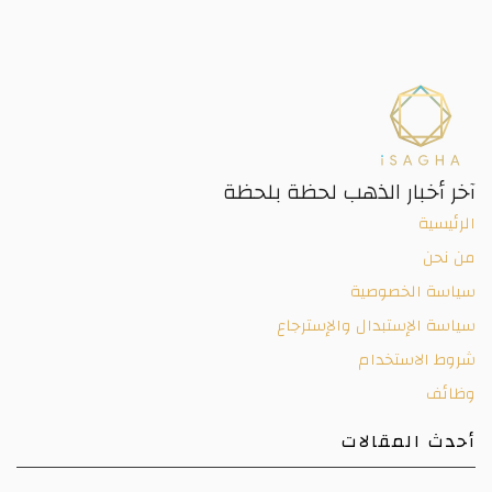
آخر أخبار الذهب لحظة بلحظة
الرئيسية
من نحن
سياسة الخصوصية
سياسة الإستبدال والإسترجاع
شروط الاستخدام
وظائف
أحدث المقالات