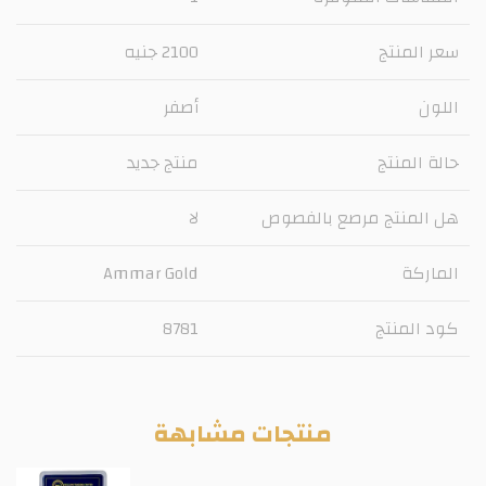
سعر المنتج
2100 جنيه
اللون
أصفر
حالة المنتج
منتج جديد
هل المنتج مرصع بالفصوص
لا
الماركة
Ammar Gold
كود المنتج
8781
منتجات مشابهة