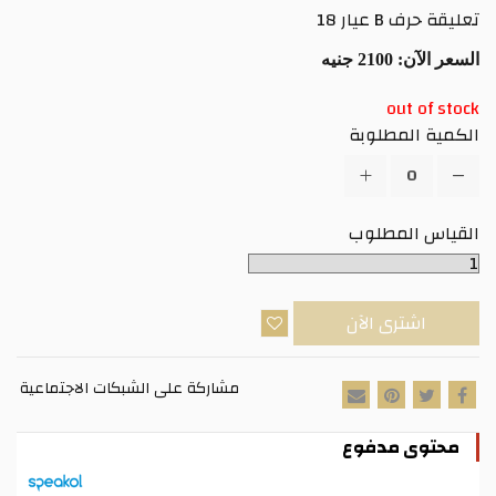
تعليقة حرف B عيار 18
السعر الآن:
2100 جنيه
out of stock
الكمية المطلوبة
القياس المطلوب
اشترى الآن
مشاركة على الشبكات الاجتماعية
محتوى مدفوع