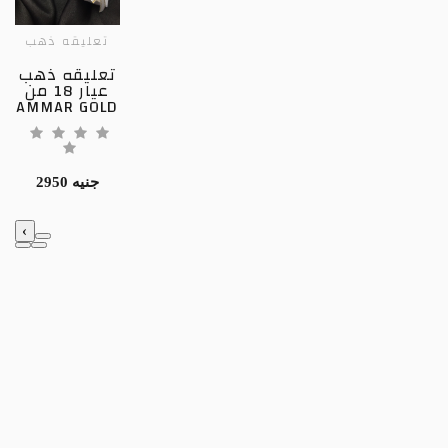
تعليقه ذهب
تعليقه ذهب
عيار 18 من
AMMAR GOLD
2950 جنيه
‹