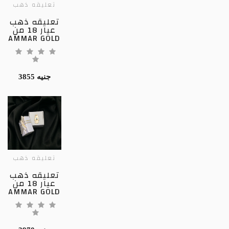
تعليقه ذهب
تعليقه ذهب
عيار 18 من
AMMAR GOLD
3855 جنيه
تعليقه ذهب
تعليقه ذهب
عيار 18 من
AMMAR GOLD