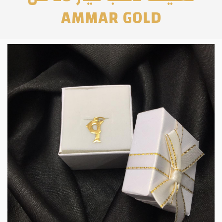
AMMAR GOLD