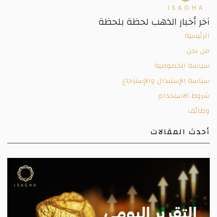
آخر أخبار الذهب لحظة بلحظة
الرئيسية
من نحن
سياسة الخصوصية
سياسة الإستبدال والإسترجاع
شروط الاستخدام
وظائف
أحدث المقالات