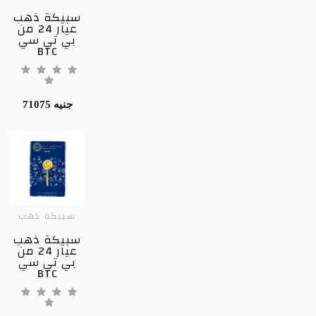
سبيكة ذهب
عيار 24 من
بي تي سي
BTC
71075 جنيه
سبيكة ذهب
سبيكة ذهب
عيار 24 من
بي تي سي
BTC