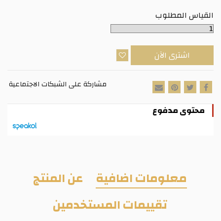
القياس المطلوب
اشترى الآن
مشاركة على الشبكات الاجتماعية
محتوى مدفوع
معلومات اضافية
عن المنتج
تقييمات المستخدمين