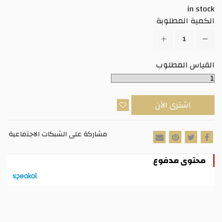
in stock
الكمية المطلوبة
القياس المطلوب
اشترى الآن
مشاركة على الشبكات الاجتماعية
محتوى مدفوع