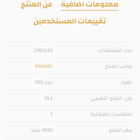
معلومات اضافية
عن المنتج
تقييمات المستخدمين
عدد المشاهدات
1960110
صاحب المنتج
BRANDS
العيار
عيار 999
وزن المنتج التقريبي
31.1
المقاسات المتوفرة
1
سعر المنتج
3850 جنيه