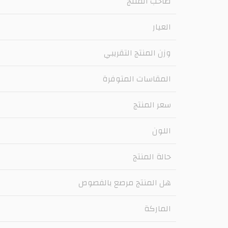
صاحب المنتج
العيار
وزن المنتج التقريبي
المقاسات المتوفرة
سعر المنتج
اللون
حالة المنتج
هل المنتج مرصع بالفصوص
الماركة