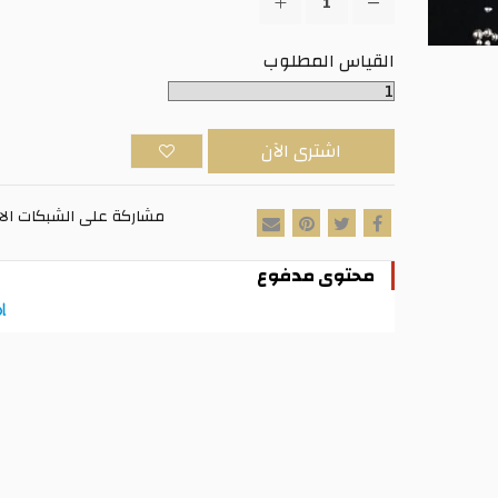
القياس المطلوب
اشترى الآن
مشاركة على الشبكات الا
محتوى مدفوع