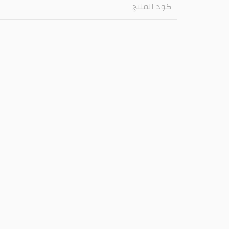
كود المنتج