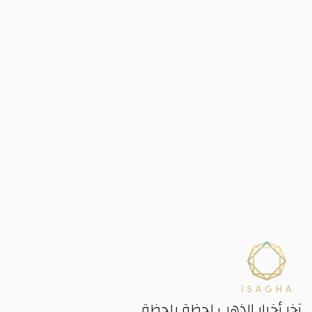
آخر أخبار الذهب لحظة بلحظة