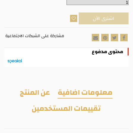
اشترى الآن
مشاركة على الشبكات الاجتماعية
محتوى مدفوع
معلومات اضافية
عن المنتج
تقييمات المستخدمين