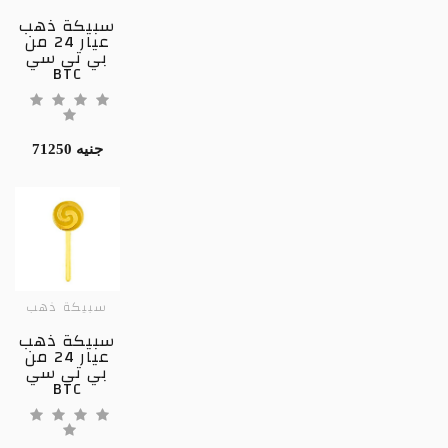
سبيكة ذهب
عيار 24 من
بي تي سي
BTC
71250 جنيه
سبيكة ذهب
سبيكة ذهب
عيار 24 من
بي تي سي
BTC