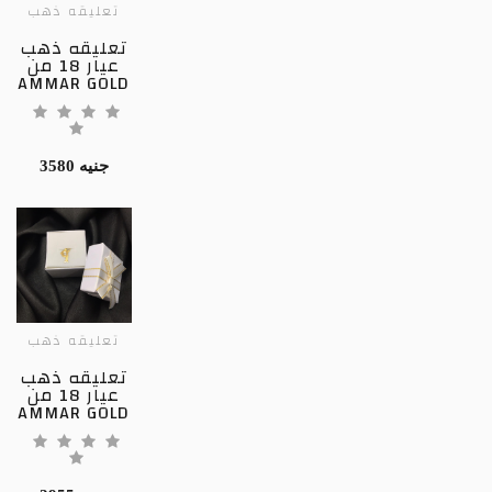
تعليقه ذهب
تعليقه ذهب
عيار 18 من
AMMAR GOLD
3580 جنيه
تعليقه ذهب
تعليقه ذهب
عيار 18 من
AMMAR GOLD