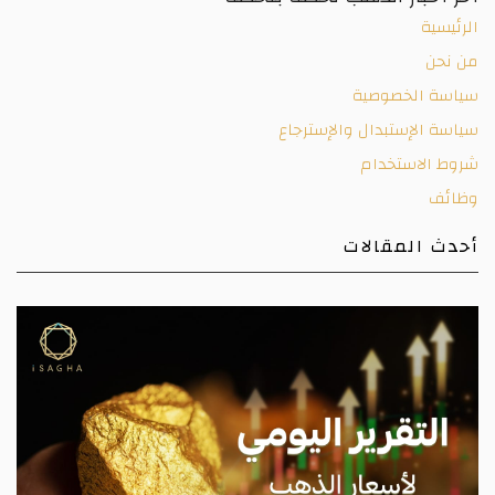
الرئيسية
من نحن
سياسة الخصوصية
سياسة الإستبدال والإسترجاع
شروط الاستخدام
وظائف
أحدث المقالات