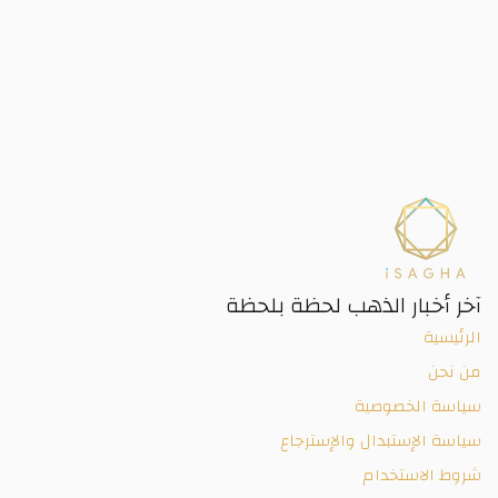
آخر أخبار الذهب لحظة بلحظة
الرئيسية
من نحن
سياسة الخصوصية
سياسة الإستبدال والإسترجاع
شروط الاستخدام