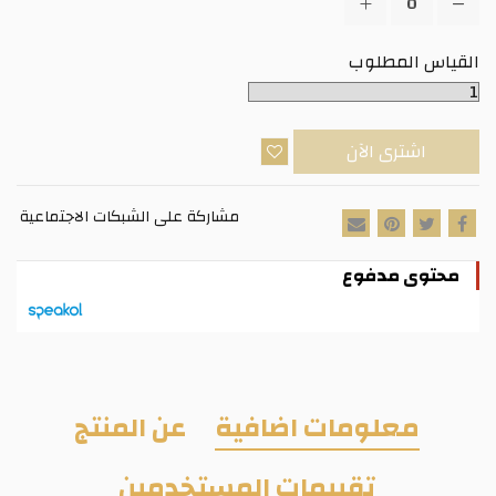
القياس المطلوب
اشترى الآن
مشاركة على الشبكات الاجتماعية
محتوى مدفوع
معلومات اضافية
عن المنتج
تقييمات المستخدمين