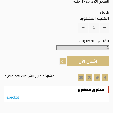
السعر الآن:
1725 جنيه
in stock
الكمية المطلوبة
القياس المطلوب
اشترى الآن
مشاركة على الشبكات الاجتماعية
محتوى مدفوع