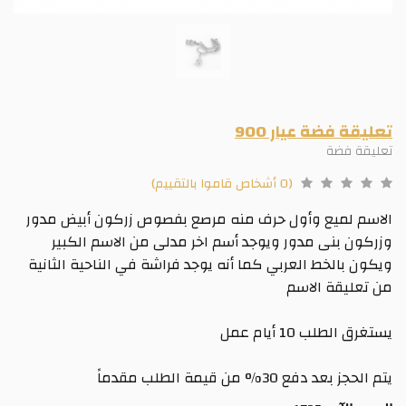
تعليقة فضة عيار 900
تعليقة فضة
(0 أشخاص قاموا بالتقييم)
الاسم لميع وأول حرف منه مرصع بفصوص زركون أبيض مدور
وزركون بنى مدور ويوجد أسم اخر مدلى من الاسم الكبير
ويكون بالخط العربي كما أنه يوجد فراشة في الناحية الثانية
من تعليقة الاسم
يستغرق الطلب 10 أيام عمل
يتم الحجز بعد دفع 30% من قيمة الطلب مقدماً