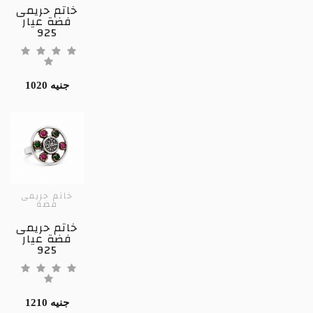
خاتم حريمى
فضة عيار
925
1020 جنيه
خاتم حريمى
فضة
خاتم حريمى
فضة عيار
925
1210 جنيه