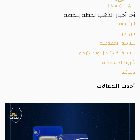
آخر أخبار الذهب لحظة بلحظة
الرئيسية
من نحن
سياسة الخصوصية
سياسة الإستبدال والإسترجاع
شروط الاستخدام
وظائف
أحدث المقالات