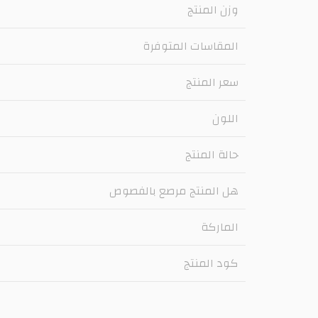
وزن المنتج
المقاسات المتوفرة
سعر المنتج
اللون
حالة المنتج
هل المنتج مرصع بالفصوص
الماركة
كود المنتج