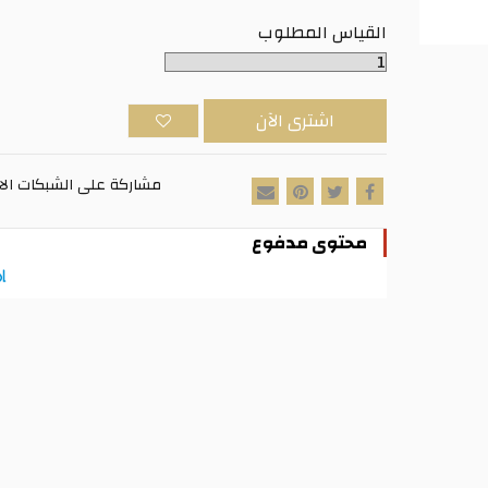
القياس المطلوب
اشترى الآن
مشاركة على الشبكات الا
محتوى مدفوع