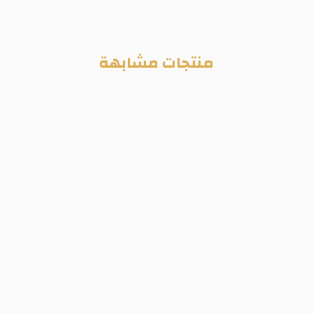
منتجات مشابهة