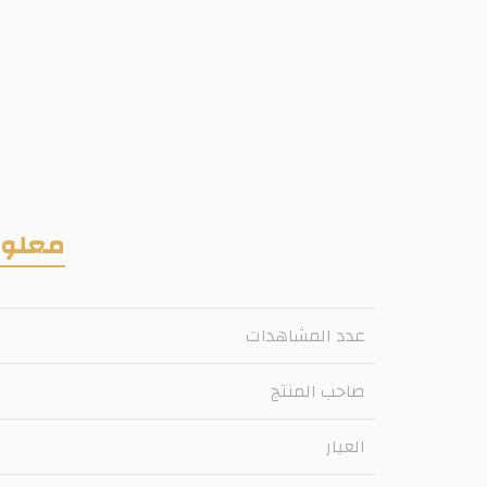
معلوم
عدد المشاهدات
صاحب المنتج
العيار