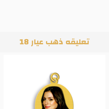
تعليقه ذهب عيار 18