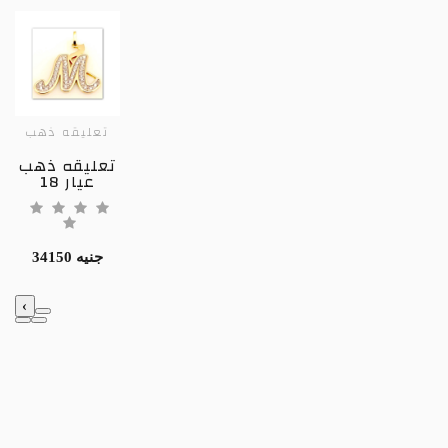
تعليقه ذهب
تعليقه ذهب
عيار 18
34150 جنيه
‹