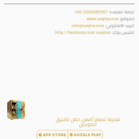
خدمة العملاء:
+20 1060085957
الموقع:
www.isagha.com
البريد الالكتروني:
info@isagha.com
الفيس بوك:
http://facebook.com/isaghah
لتجربة تصفح أفضل حمل تطبيق
الموبايل
APP STORE
GOOGLE PLAY