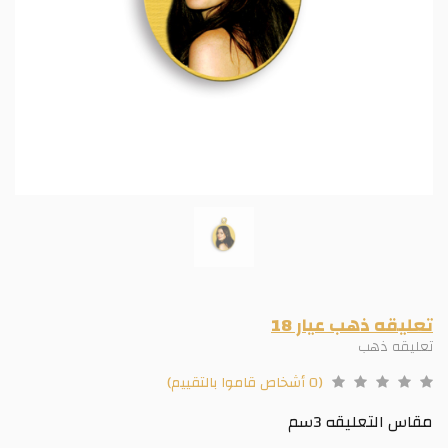
تعليقه ذهب عيار 18
تعليقه ذهب
(0 أشخاص قاموا بالتقييم)
مقاس التعليقه 3سم