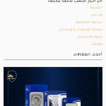
آخر أخبار الذهب لحظة بلحظة
الرئيسية
من نحن
سياسة الخصوصية
سياسة الإستبدال والإسترجاع
شروط الاستخدام
وظائف
أحدث المقالات