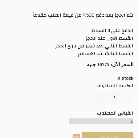
يتم الحجز بعد دفع 30% من قيمة الطلب مقدماً
الدفع علي 3 اقساط
القسط الاول عند الحجز
القسط الثاني بعد شهر من تاريخ الحجز
القسط الثالث عند الاستلام
السعر الآن:
16775 جنيه
in stock
الكمية المطلوبة
القياس المطلوب