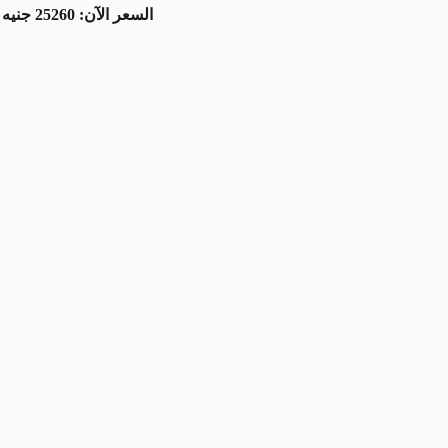
السعر الآن: 25260 جنيه