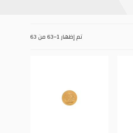
تم إظهار 1–63 من 63