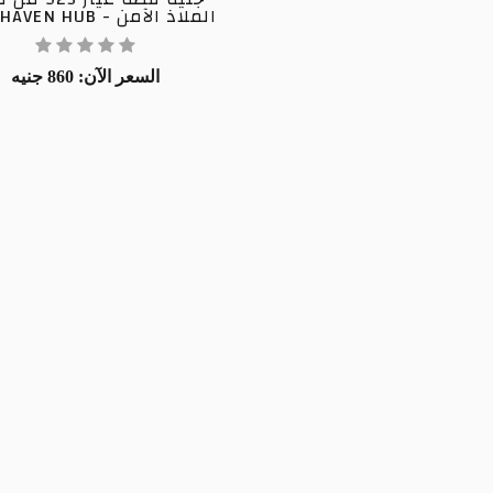
الملاذ الآمن - SAFE HAVEN HUB
السعر الآن: 860 جنيه