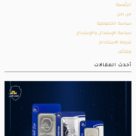
الرئيسية
من نحن
سياسة الخصوصية
سياسة الإستبدال والإسترجاع
شروط الاستخدام
وظائف
أحدث المقالات