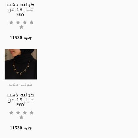
كوليه ذهب
عيار 18 من
EGY
11530 جنيه
كوليه ذهب
كوليه ذهب
عيار 18 من
EGY
11530 جنيه