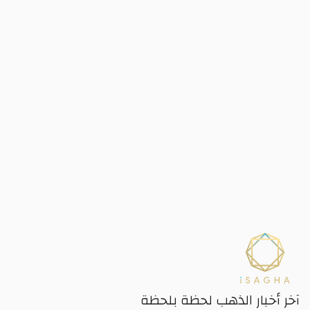
آخر أخبار الذهب لحظة بلحظة