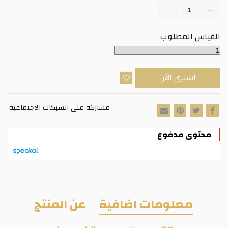
القياس المطلوب
اشترى الآن
مشاركة على الشبكات الاجتماعية
محتوى مدفوع
معلومات اضافية
عن المنتج