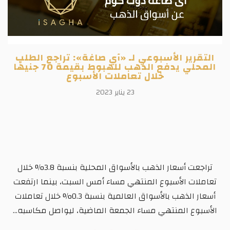
التقرير الأسبوعي لـ «آي صاغة»: تراجع الطلب
المحلي يدفع الذهب للهبوط بقيمة 70 جنيهًا
خلال تعاملات الأسبوع
23 يناير 2023
تراجعت أسعار الذهب بالأسواق المحلية بنسبة 3.8% خلال
تعاملات الأسبوع المنتهي مساء أمس السبت، بينما ارتفعت
أسعار الذهب بالأسواق العالمية بنسبة 0.3% خلال تعاملات
الأسبوع المنتهي مساء الجمعة الماضية، ليواصل مكاسبه...