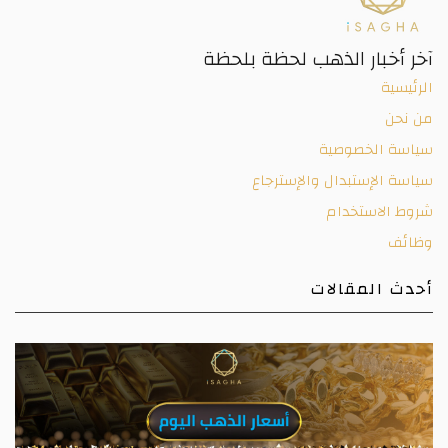
آخر أخبار الذهب لحظة بلحظة
الرئيسية
من نحن
سياسة الخصوصية
سياسة الإستبدال والإسترجاع
شروط الاستخدام
وظائف
أحدث المقالات