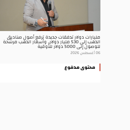
مليارات دولار تدفقات جديدة ترفع أصول صناديق
الذهب إلى 530 مليار دولار.. وأسعار الذهب مرشحة
للوصول إلى 5000 دولار للأوقية
06 أغسطس 2026
محتوى مدفوع