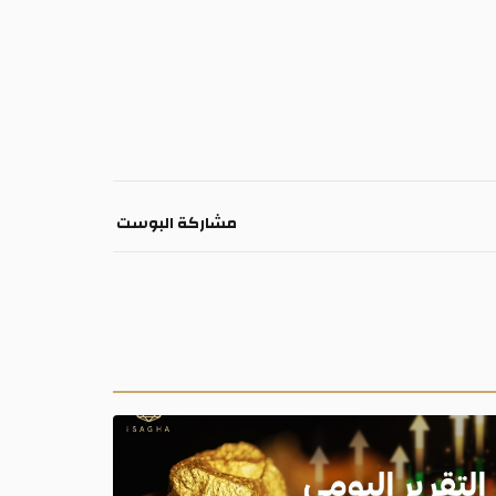
مشاركة البوست