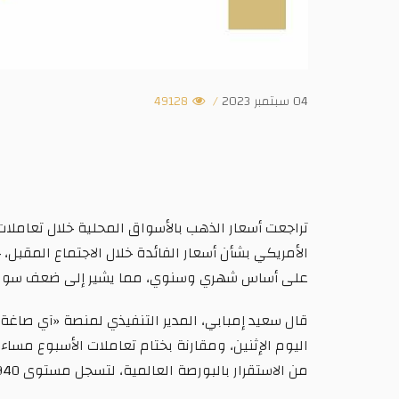
04 سبتمبر 2023
/
49128
تراجعت أسعار الذهب بالأسواق المحلية خلال تعاملات ال
الأمريكي بشأن أسعار الفائدة خلال الاجتماع المقبل
على أساس شهري وسنوي، مما يشير إلى ضعف سوق
من الاستقرار بالبورصة العالمية، لتسجل مستوى 1940 دولارًا.