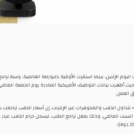
يوم الإثنين، بينما استقرت الأوقية بالبورصة العالمية، وسط تراجع الد
، حيث أظهرت بيانات التوظيف الأمريكية الصادرة يوم الجمعة الماضي
 العمل.