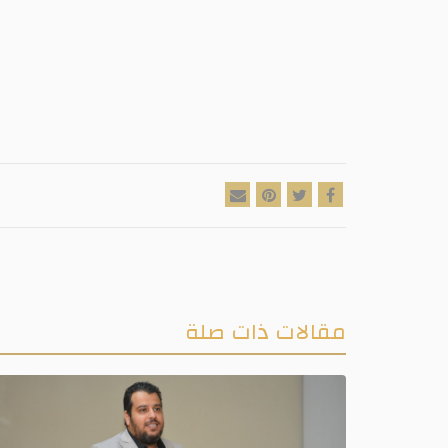
مقالات ذات صلة