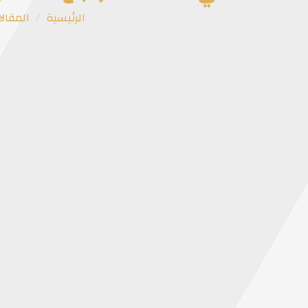
الرئيسية
المقال