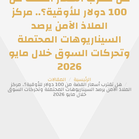
100 دولار للأوقية؟.. مركز
الملاذ الآمن يرصد
السيناريوهات المحتملة
وتحركات السوق خلال مايو
2026
الرئيسية
المقالات
هل تقترب أسعار الفضة من 100 دولار للأوقية؟.. مركز
الملاذ الآمن يرصد السيناريوهات المحتملة وتحركات السوق
خلال مايو 2026