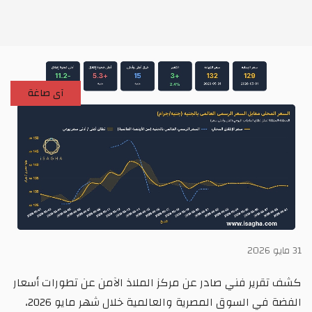
آى صاغة
31 مايو 2026
كشف تقرير فني صادر عن مركز الملاذ الآمن عن تطورات أسعار
الفضة في السوق المصرية والعالمية خلال شهر مايو 2026،