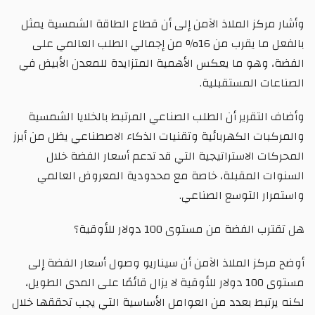
وأشار مركز الملاذ الآمن إلى أن قطاع الطاقة الشمسية يمثل
بالفعل ما يقرب من 16% من إجمالي الطلب العالمي على
الفضة، وهو ما يعكس الأهمية المتزايدة للمعدن الأبيض في
الصناعات المستقبلية.
وأضاف التقرير أن الطلب الصناعي المرتبط بالخلايا الشمسية
والمركبات الكهربائية وتقنيات الذكاء الاصطناعي يظل من أبرز
المحركات الاستراتيجية التي قد تدعم أسعار الفضة خلال
السنوات المقبلة، خاصة مع محدودية المعروض العالمي
واستمرار التوسع الصناعي.
هل تقترب الفضة من مستوى 100 دولار للأوقية؟
أوضح مركز الملاذ الآمن أن سيناريو وصول أسعار الفضة إلى
مستوى 100 دولار للأوقية لا يزال قائمًا على المدى الطويل،
لكنه يرتبط بعدد من العوامل الأساسية التي يجب تحققها خلال