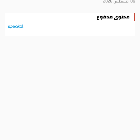
08 أغسطس 2026
محتوى مدفوع