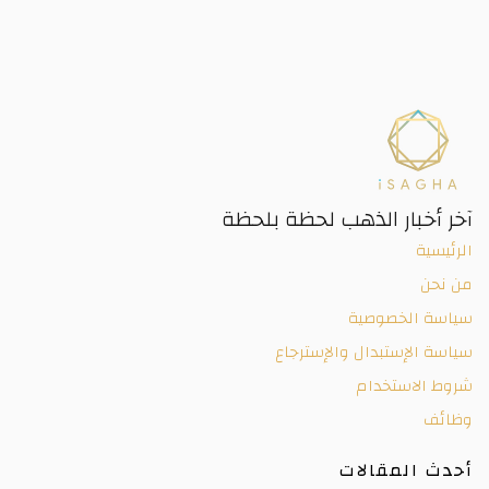
آخر أخبار الذهب لحظة بلحظة
الرئيسية
من نحن
سياسة الخصوصية
سياسة الإستبدال والإسترجاع
شروط الاستخدام
وظائف
أحدث المقالات