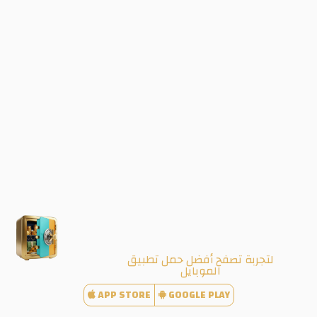
لتجربة تصفح أفضل حمل تطبيق
الموبايل
APP STORE
GOOGLE PLAY