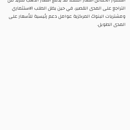
التراجع على المدى القصير، في حين يظل الطلب الاستثماري
ومشتريات البنوك المركزية عوامل دعم رئيسية للأسعار على
المدى الطويل.