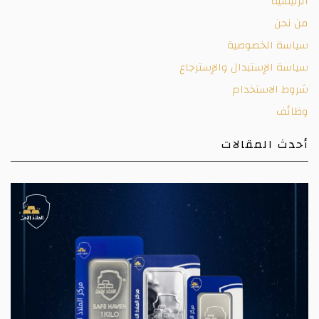
الرئيسية
من نحن
سياسة الخصوصية
سياسة الإستبدال والإسترجاع
شروط الاستخدام
وظائف
أحدث المقالات