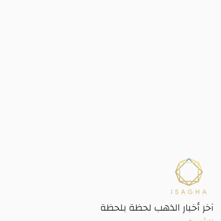
آخر أخبار الذهب لحظة بلحظة