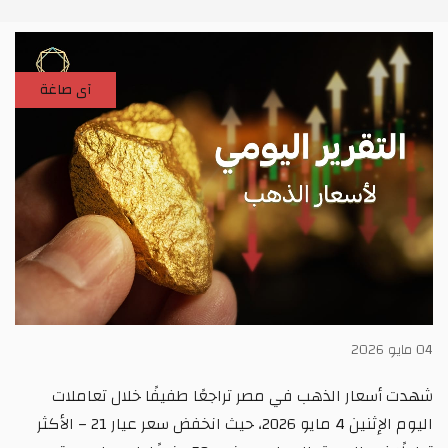
آى صاغة
04 مايو 2026
شهدت أسعار الذهب في مصر تراجعًا طفيفًا خلال تعاملات
اليوم الإثنين 4 مايو 2026، حيث انخفض سعر عيار 21 – الأكثر