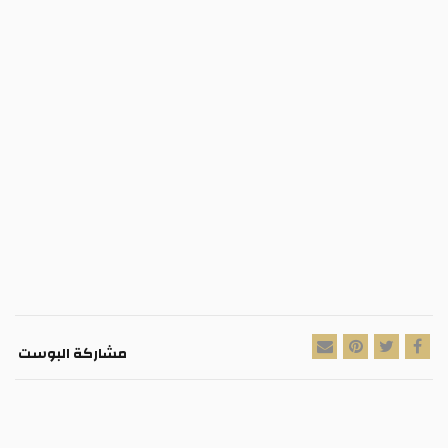
مشاركة البوست