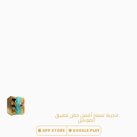
لتجربة تصفح أفضل حمل تطبيق
الموبايل
APP STORE
GOOGLE PLAY