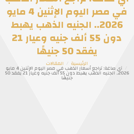
في مصر اليوم الإثنين 4 مايو
2026.. الجنيه الذهب يهبط
دون 55 ألف جنيه وعيار 21
يفقد 50 جنيهًا
الرئيسية
المقالات
آي صاغة: تراجع أسعار الذهب في مصر اليوم الإثنين 4 مايو
2026.. الجنيه الذهب يهبط دون 55 ألف جنيه وعيار 21 يفقد 50
جنيهًا