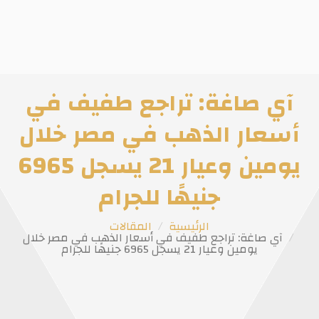
آي صاغة: تراجع طفيف في
أسعار الذهب في مصر خلال
يومين وعيار 21 يسجل 6965
جنيهًا للجرام
الرئيسية
المقالات
آي صاغة: تراجع طفيف في أسعار الذهب في مصر خلال
يومين وعيار 21 يسجل 6965 جنيهًا للجرام