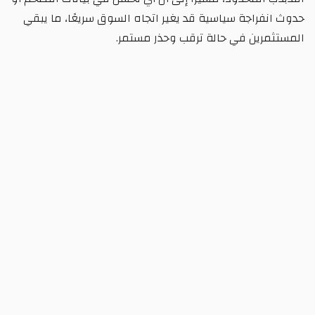
حدوث انفراجة سياسية قد يغير اتجاه السوق سريعًا، ما يبقي
المستثمرين في حالة ترقب وحذر مستمر.