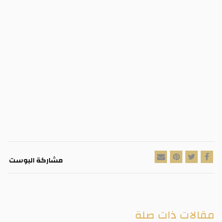
مشاركة البوست
مقالات ذات صلة