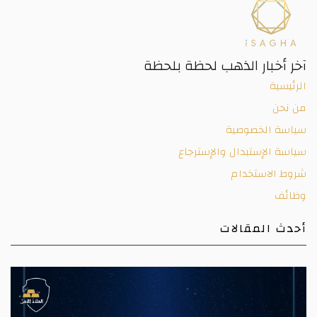
آخر أخبار الذهب لحظة بلحظة
الرئيسية
من نحن
سياسة الخصوصية
سياسة الإستبدال والإسترجاع
شروط الاستخدام
وظائف
أحدث المقالات