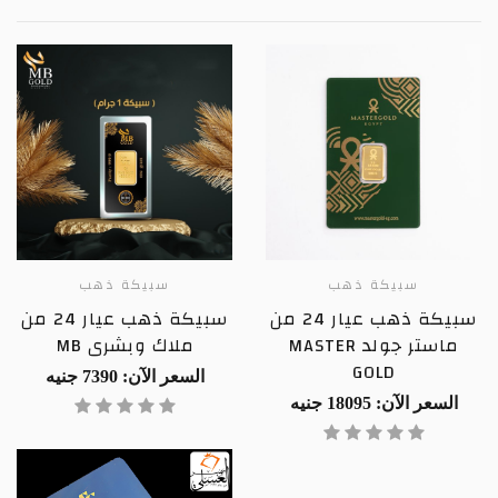
سبيكة ذهب
سبيكة ذهب
سبيكة ذهب عيار 24 من
سبيكة ذهب عيار 24 من
ماستر جولد MASTER
ملاك وبشرى MB
GOLD
السعر الآن: 7390 جنيه
السعر الآن: 18095 جنيه