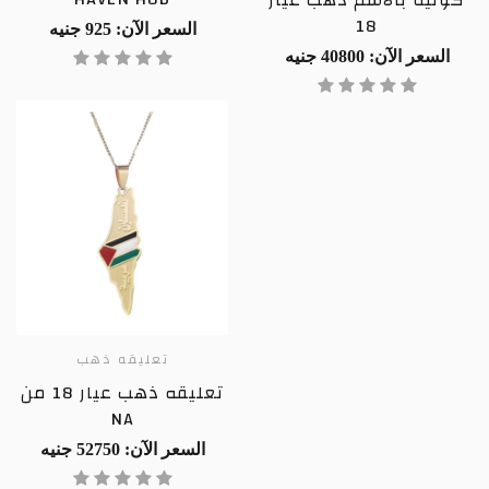
18
السعر الآن: 925 جنيه
السعر الآن: 40800 جنيه
تعليقه ذهب
تعليقه ذهب عيار 18 من
NA
السعر الآن: 52750 جنيه