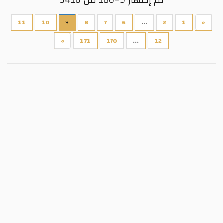
11
10
9
8
7
6
...
2
1
«
»
171
170
...
12