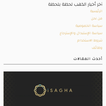
آخر أخبار الذهب لحظة بلحظة
الرئيسية
من نحن
سياسة الخصوصية
سياسة الإستبدال والإسترجاع
شروط الاستخدام
وظائف
أحدث المقالات