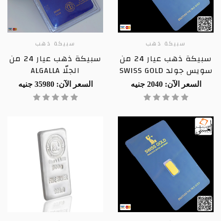
سبيكة ذهب
سبيكة ذهب
سبيكة ذهب عيار 24 من
سبيكة ذهب عيار 24 من
سويس جولد SWISS GOLD
الجلّا ALGALLA
السعر الآن: 2040 جنيه
السعر الآن: 35980 جنيه