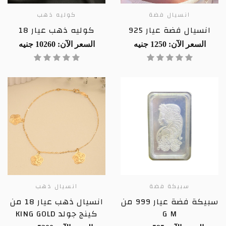
انسيال فضة
كوليه ذهب
انسيال فضة عيار 925
كوليه ذهب عيار 18
السعر الآن: 1250 جنيه
السعر الآن: 10260 جنيه
سبيكة فضة
انسيال ذهب
سبيكة فضة عيار 999 من
انسيال ذهب عيار 18 من
G M
كينج جولد KING GOLD