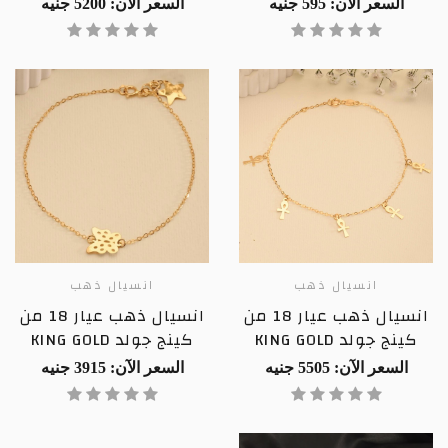
السعر الآن: 595 جنيه
السعر الآن: 5200 جنيه
انسيال ذهب
انسيال ذهب
انسيال ذهب عيار 18 من
انسيال ذهب عيار 18 من
كينج جولد KING GOLD
كينج جولد KING GOLD
السعر الآن: 5505 جنيه
السعر الآن: 3915 جنيه