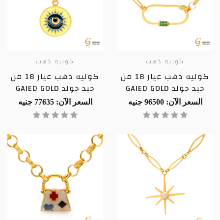
كوليه ذهب
كوليه ذهب
كوليه ذهب عيار 18 من
كوليه ذهب عيار 18 من
جيد جولد GAIED GOLD
جيد جولد GAIED GOLD
السعر الآن: 96500 جنيه
السعر الآن: 77635 جنيه