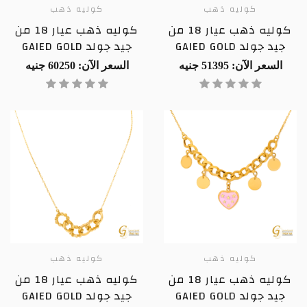
كوليه ذهب
كوليه ذهب
كوليه ذهب عيار 18 من
كوليه ذهب عيار 18 من
جيد جولد GAIED GOLD
جيد جولد GAIED GOLD
السعر الآن: 51395 جنيه
السعر الآن: 60250 جنيه
كوليه ذهب
كوليه ذهب
كوليه ذهب عيار 18 من
كوليه ذهب عيار 18 من
جيد جولد GAIED GOLD
جيد جولد GAIED GOLD