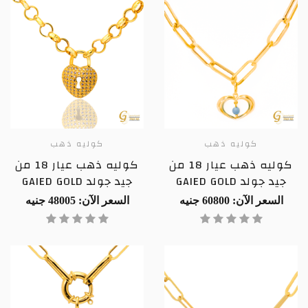
كوليه ذهب
كوليه ذهب
كوليه ذهب عيار 18 من
كوليه ذهب عيار 18 من
جيد جولد GAIED GOLD
جيد جولد GAIED GOLD
السعر الآن: 60800 جنيه
السعر الآن: 48005 جنيه