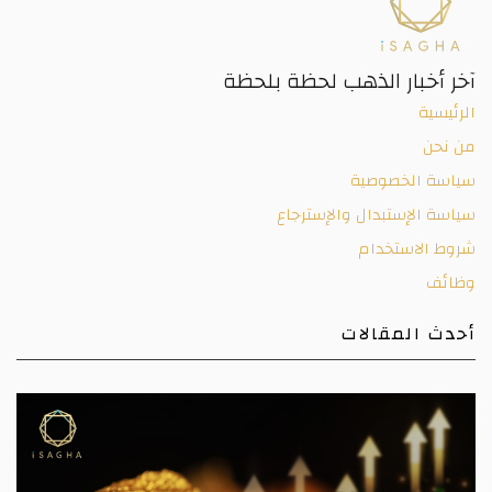
آخر أخبار الذهب لحظة بلحظة
الرئيسية
من نحن
سياسة الخصوصية
سياسة الإستبدال والإسترجاع
شروط الاستخدام
وظائف
أحدث المقالات