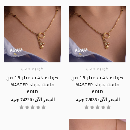
كوليه ذهب
كوليه ذهب
كوليه ذهب عيار 18 من
كوليه ذهب عيار 18 من
ماستر جولد MASTER
ماستر جولد MASTER
GOLD
GOLD
السعر الآن: 72035 جنيه
السعر الآن: 74220 جنيه