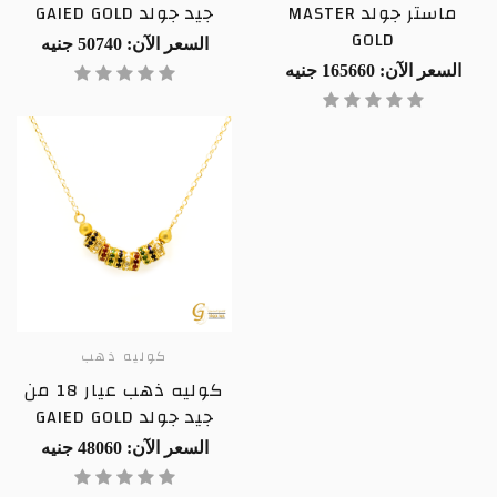
ماستر جولد MASTER
جيد جولد GAIED GOLD
GOLD
السعر الآن: 50740 جنيه
السعر الآن: 165660 جنيه
كوليه ذهب
كوليه ذهب عيار 18 من
جيد جولد GAIED GOLD
السعر الآن: 48060 جنيه