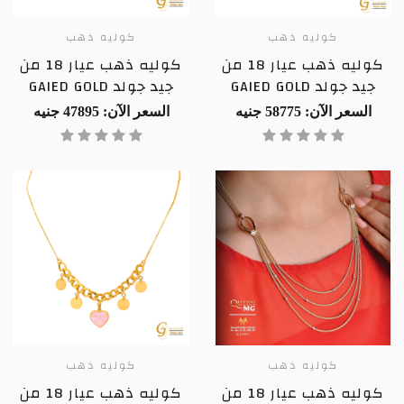
كوليه ذهب
كوليه ذهب
كوليه ذهب عيار 18 من
كوليه ذهب عيار 18 من
جيد جولد GAIED GOLD
جيد جولد GAIED GOLD
السعر الآن: 58775 جنيه
السعر الآن: 47895 جنيه
كوليه ذهب
كوليه ذهب
كوليه ذهب عيار 18 من
كوليه ذهب عيار 18 من