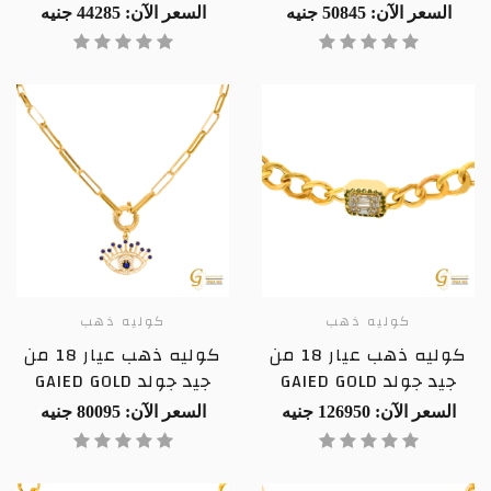
السعر الآن: 50845 جنيه
السعر الآن: 44285 جنيه
كوليه ذهب
كوليه ذهب
كوليه ذهب عيار 18 من
كوليه ذهب عيار 18 من
جيد جولد GAIED GOLD
جيد جولد GAIED GOLD
السعر الآن: 126950 جنيه
السعر الآن: 80095 جنيه