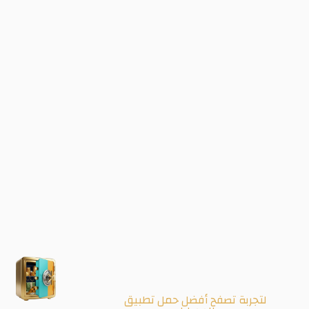
لتجربة تصفح أفضل حمل تطبيق