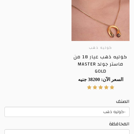
كوليه ذهب
كوليه ذهب عيار 18 من
ماستر جولد MASTER
GOLD
السعر الآن: 38200 جنيه
الصنف
المحافظة