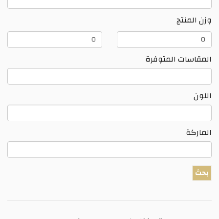
وزن المنتج
وزن
وزن
المنتج
المنتج
المقاسات المتوفرة
اللون
الماركة
بحث