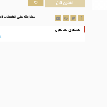
اشترى الآن
مشاركة على الشبكات الا
محتوى مدفوع