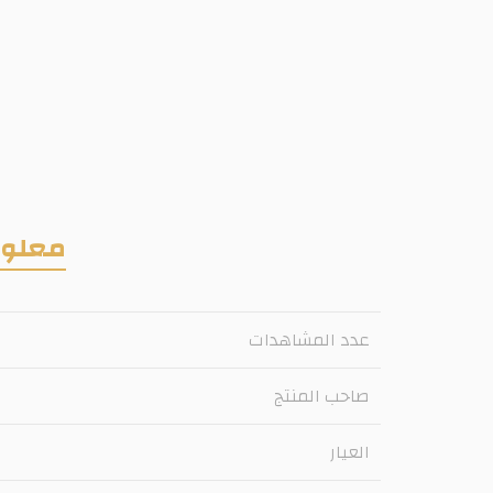
معلوم
عدد المشاهدات
صاحب المنتج
العيار