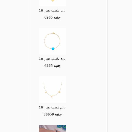
كوليه ذهب عيار 18
6265 جنيه
كوليه ذهب عيار 18
6265 جنيه
كوليه بالاسم ذهب عيار 18
36650 جنيه