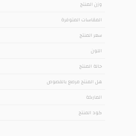
وزن المنتج
المقاسات المتوفرة
سعر المنتج
اللون
حالة المنتج
هل المنتج مرصع بالفصوص
الماركة
كود المنتج