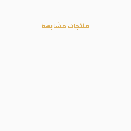
منتجات مشابهة