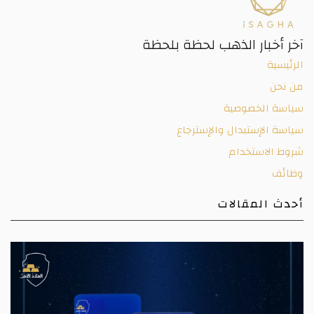
آخر أخبار الذهب لحظة بلحظة
الرئيسية
من نحن
سياسة الخصوصية
سياسة الإستبدال والإسترجاع
شروط الاستخدام
وظائف
أحدث المقالات