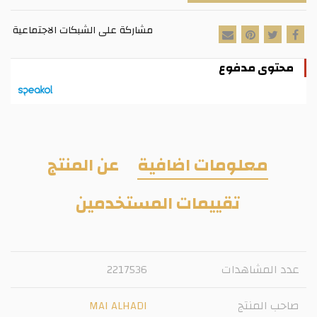
مشاركة على الشبكات الاجتماعية
محتوى مدفوع
معلومات اضافية
عن المنتج
تقييمات المستخدمين
عدد المشاهدات
2217536
صاحب المنتج
MAI ALHADI