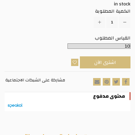
in stock
الكمية المطلوبة
القياس المطلوب
اشترى الآن
مشاركة على الشبكات الاجتماعية
محتوى مدفوع