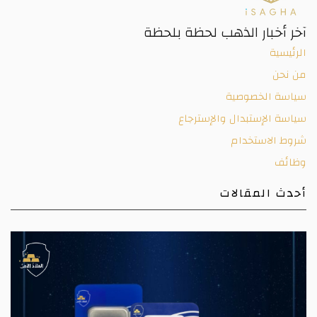
آخر أخبار الذهب لحظة بلحظة
الرئيسية
من نحن
سياسة الخصوصية
سياسة الإستبدال والإسترجاع
شروط الاستخدام
وظائف
أحدث المقالات