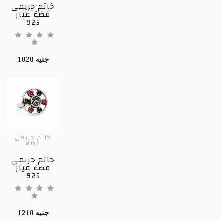
خاتم حريمى
فضة عيار
925
1020 جنيه
خاتم حريمى
فضة
خاتم حريمى
فضة عيار
925
1210 جنيه