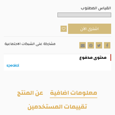
القياس المطلوب
اشترى الآن
مشاركة على الشبكات الاجتماعية
محتوى مدفوع
معلومات اضافية
عن المنتج
تقييمات المستخدمين