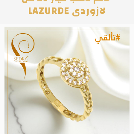
لازوردى LAZURDE