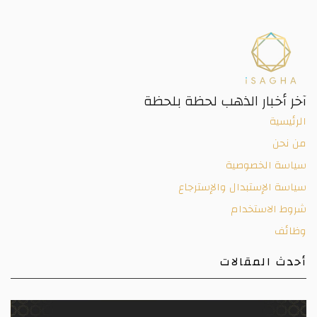
آخر أخبار الذهب لحظة بلحظة
الرئيسية
من نحن
سياسة الخصوصية
سياسة الإستبدال والإسترجاع
شروط الاستخدام
وظائف
أحدث المقالات