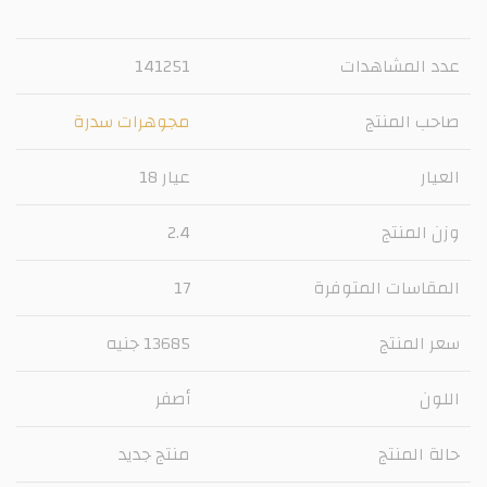
عدد المشاهدات
141251
صاحب المنتج
مجوهرات سدرة
العيار
عيار 18
وزن المنتج
2.4
المقاسات المتوفرة
17
سعر المنتج
13685 جنيه
اللون
أصفر
حالة المنتج
منتج جديد