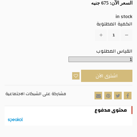
السعر الآن:
675 جنيه
in stock
الكمية المطلوبة
القياس المطلوب
اشترى الآن
مشاركة على الشبكات الاجتماعية
محتوى مدفوع