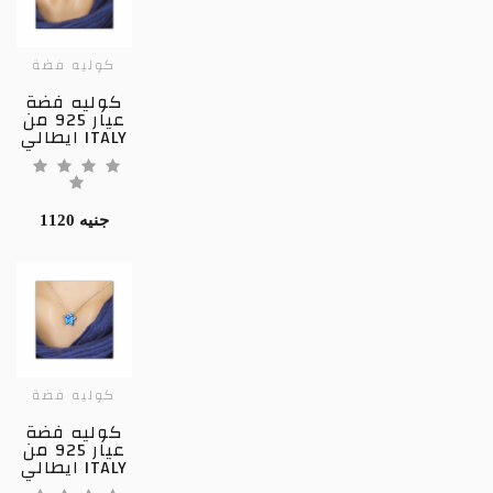
كوليه فضة
كوليه فضة
عيار 925 من
ايطالي ITALY
1120 جنيه
كوليه فضة
كوليه فضة
عيار 925 من
ايطالي ITALY