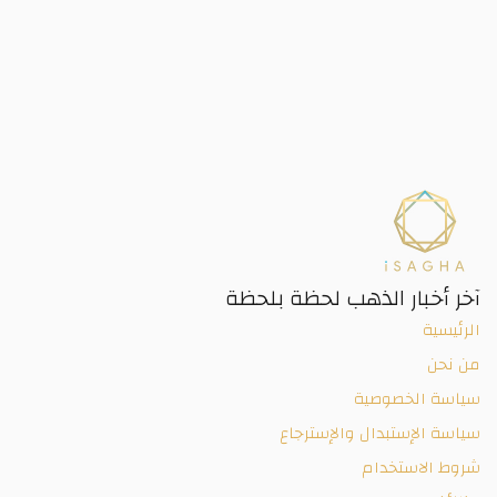
آخر أخبار الذهب لحظة بلحظة
الرئيسية
من نحن
سياسة الخصوصية
سياسة الإستبدال والإسترجاع
شروط الاستخدام