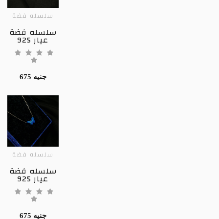
سلسله فضة
سلسله فضة
عيار 925
675 جنيه
سلسله فضة
سلسله فضة
عيار 925
675 جنيه