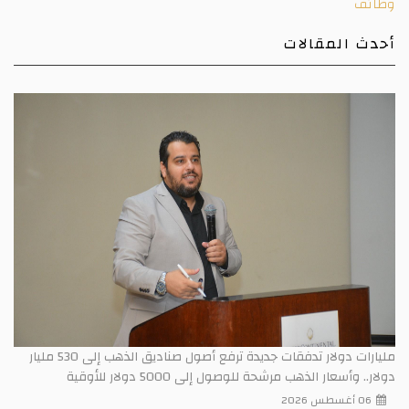
وظائف
أحدث المقالات
مليارات دولار تدفقات جديدة ترفع أصول صناديق الذهب إلى 530 مليار
دولار.. وأسعار الذهب مرشحة للوصول إلى 5000 دولار للأوقية
06 أغسطس 2026