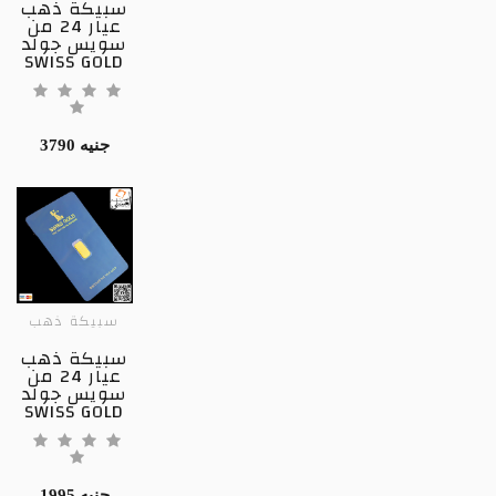
سبيكة ذهب
عيار 24 من
سويس جولد
SWISS GOLD
3790 جنيه
سبيكة ذهب
سبيكة ذهب
عيار 24 من
سويس جولد
SWISS GOLD
1995 جنيه