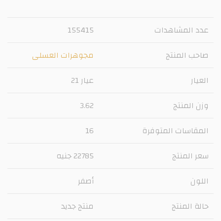
عدد المشاهدات
155415
صاحب المنتج
مجوهرات العسلى
العيار
عيار 21
وزن المنتج
3.62
المقاسات المتوفرة
16
سعر المنتج
22785 جنيه
اللون
أصفر
حالة المنتج
منتج جديد