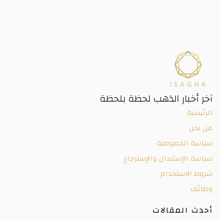
آخر أخبار الذهب لحظة بلحظة
الرئيسية
من نحن
سياسة الخصوصية
سياسة الإستبدال والإسترجاع
شروط الاستخدام
وظائف
أحدث المقالات