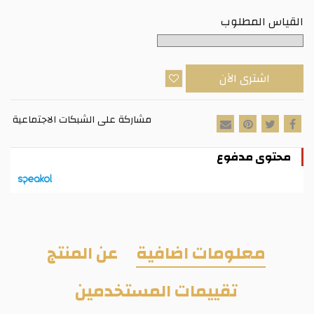
القياس المطلوب
اشترى الآن
مشاركة على الشبكات الاجتماعية
محتوى مدفوع
معلومات اضافية
عن المنتج
تقييمات المستخدمين