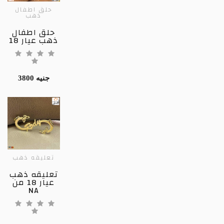
حلق اطفال
ذهب
حلق اطفال
ذهب عيار 18
3800 جنيه
تعليقه ذهب
تعليقه ذهب
عيار 18 من
NA