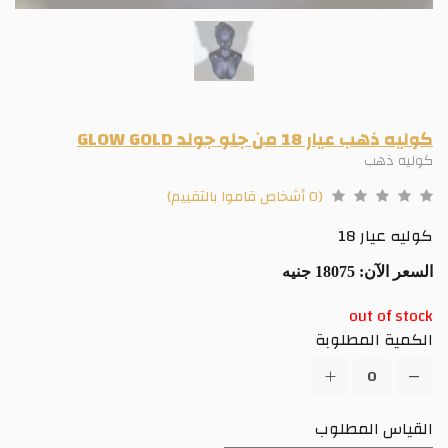
كوليه ذهب عيار 18 من جلو جولد GLOW GOLD
كوليه ذهب
(0 أشخاص قاموا بالتقييم)
كوليه عيار 18
السعر الآن:
18075 جنيه
out of stock
الكمية المطلوبة
القياس المطلوب