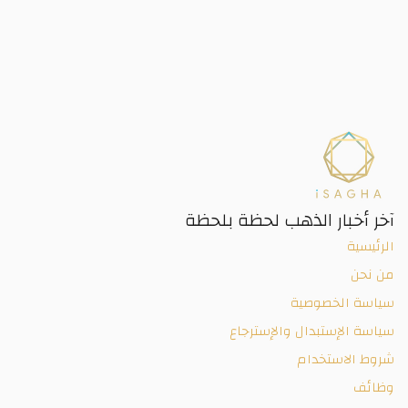
آخر أخبار الذهب لحظة بلحظة
الرئيسية
من نحن
سياسة الخصوصية
سياسة الإستبدال والإسترجاع
شروط الاستخدام
وظائف