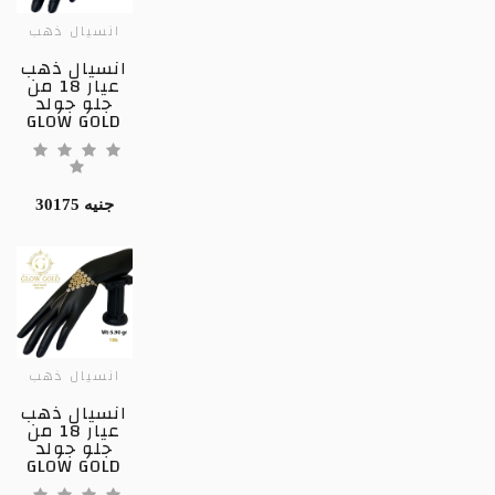
انسيال ذهب
انسيال ذهب
عيار 18 من
جلو جولد
GLOW GOLD
30175 جنيه
انسيال ذهب
انسيال ذهب
عيار 18 من
جلو جولد
GLOW GOLD