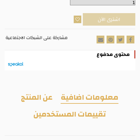
اشترى الآن
مشاركة على الشبكات الاجتماعية
محتوى مدفوع
معلومات اضافية
عن المنتج
تقييمات المستخدمين