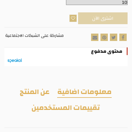
اشترى الآن
مشاركة على الشبكات الاجتماعية
محتوى مدفوع
معلومات اضافية
عن المنتج
تقييمات المستخدمين