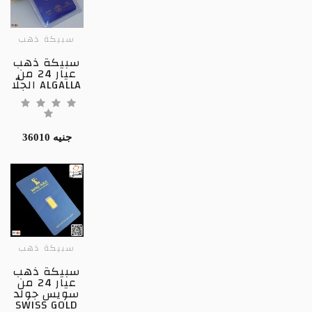
سبيكة ذهب
سبيكة ذهب
عيار 24 من
الجلّا ALGALLA
36010 جنيه
سبيكة ذهب
سبيكة ذهب
عيار 24 من
سويس جولد
SWISS GOLD