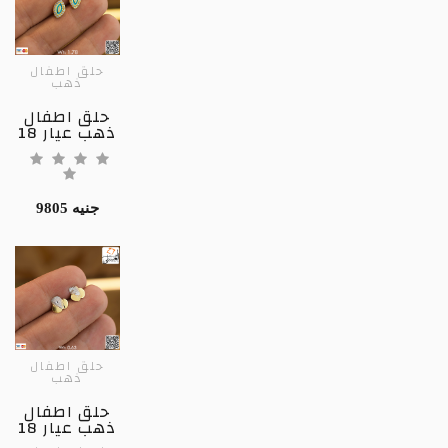
حلق اطفال
ذهب
حلق اطفال
ذهب عيار 18
9805 جنيه
حلق اطفال
ذهب
حلق اطفال
ذهب عيار 18