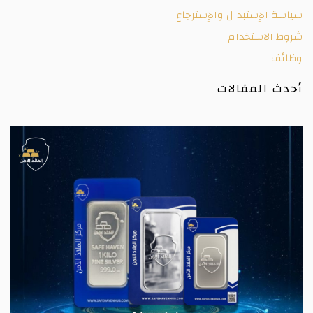
سياسة الإستبدال والإسترجاع
شروط الاستخدام
وظائف
أحدث المقالات