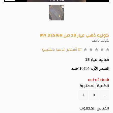
كوليه ذهب عيار 18 من MY DESIGN
كوليه ذهب
(0 أشخاص قاموا بالتقييم)
كولية عيار 18
السعر الآن:
10795 جنيه
out of stock
الكمية المطلوبة
القياس المطلوب