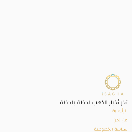
آخر أخبار الذهب لحظة بلحظة
الرئيسية
من نحن
سياسة الخصوصية