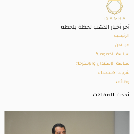
آخر أخبار الذهب لحظة بلحظة
الرئيسية
من نحن
سياسة الخصوصية
سياسة الإستبدال والإسترجاع
شروط الاستخدام
وظائف
أحدث المقالات