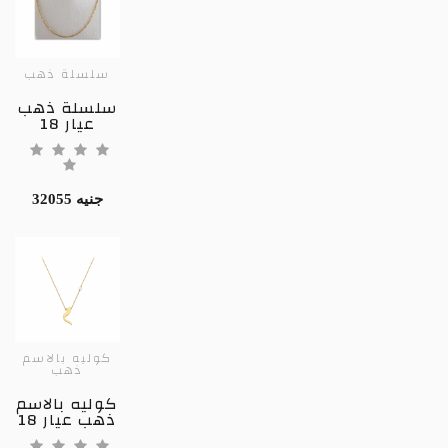
سلسلة ذهب
سلسلة ذهب
عيار 18
32055 جنيه
كوليه بالاسم
ذهب
كوليه بالاسم
ذهب عيار 18