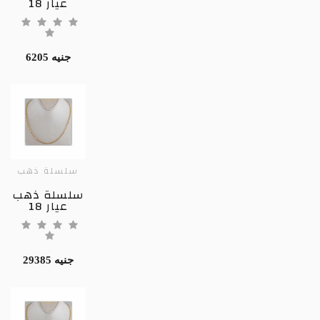
عيار 18
6205 جنيه
سلسلة ذهب
سلسلة ذهب
عيار 18
29385 جنيه