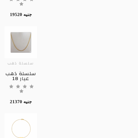
19520 جنيه
سلسلة ذهب
سلسلة ذهب
عيار 18
21370 جنيه