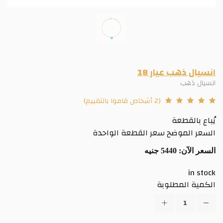
انسيال ذهب عيار 18
انسيال ذهب
(2 أشخاص قاموا بالتقييم)
يُباع بالقطعة
السعر الموضح سعر القطعة الواحدة
السعر الآن:
5440 جنيه
in stock
الكمية المطلوبة