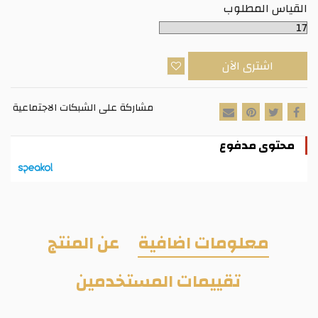
القياس المطلوب
اشترى الآن
مشاركة على الشبكات الاجتماعية
محتوى مدفوع
معلومات اضافية
عن المنتج
تقييمات المستخدمين