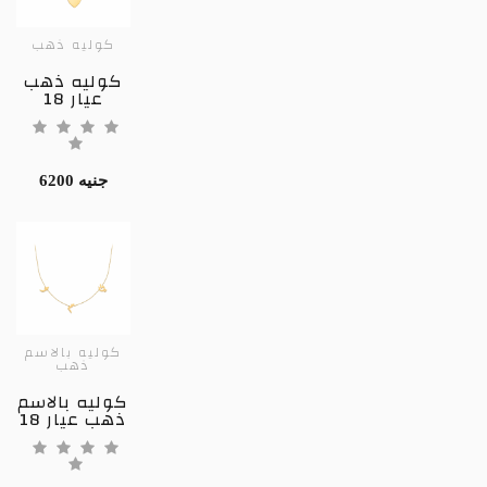
كوليه ذهب
كوليه ذهب
عيار 18
6200 جنيه
كوليه بالاسم
ذهب
كوليه بالاسم
ذهب عيار 18