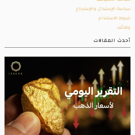
سياسة الإستبدال والإسترجاع
شروط الاستخدام
وظائف
أحدث المقالات