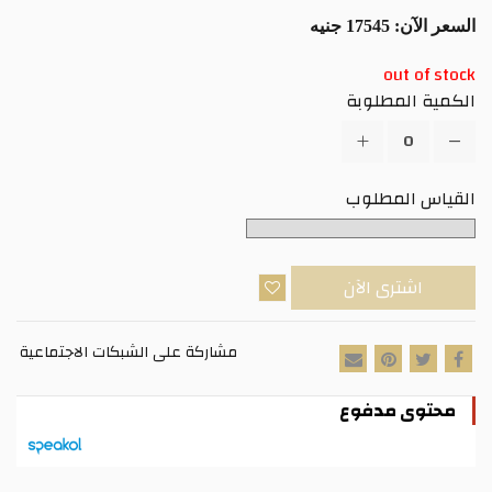
السعر الآن:
17545 جنيه
out of stock
الكمية المطلوبة
القياس المطلوب
اشترى الآن
مشاركة على الشبكات الاجتماعية
محتوى مدفوع