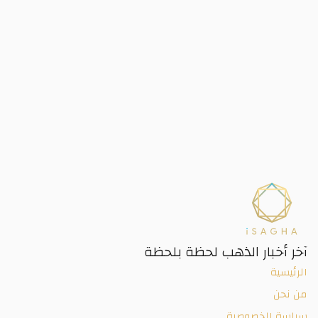
آخر أخبار الذهب لحظة بلحظة
الرئيسية
من نحن
سياسة الخصوصية