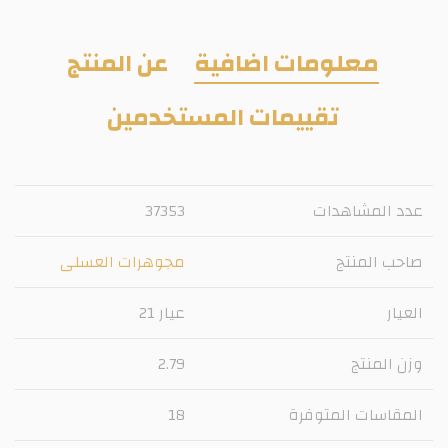
معلومات اضافية
عن المنتج
تقييمات المستخدمين
عدد المشاهدات
37353
صاحب المنتج
مجوهرات العسلى
العيار
عيار 21
وزن المنتج
2.79
المقاسات المتوفرة
18