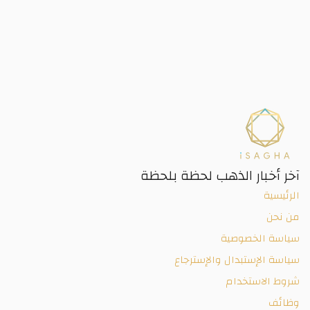
آخر أخبار الذهب لحظة بلحظة
الرئيسية
من نحن
سياسة الخصوصية
سياسة الإستبدال والإسترجاع
شروط الاستخدام
وظائف