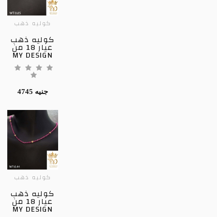
كوليه ذهب
كوليه ذهب
عيار 18 من
MY DESIGN
4745 جنيه
كوليه ذهب
كوليه ذهب
عيار 18 من
MY DESIGN