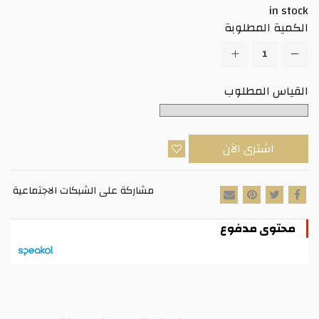
in stock
الكمية المطلوبة
القياس المطلوب
اشترى الآن
مشاركة على الشبكات الاجتماعية
محتوى مدفوع