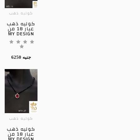
كوليه ذهب
كوليه ذهب
عيار 18 من
MY DESIGN
6250 جنيه
كوليه ذهب
كوليه ذهب
عيار 18 من
MY DESIGN