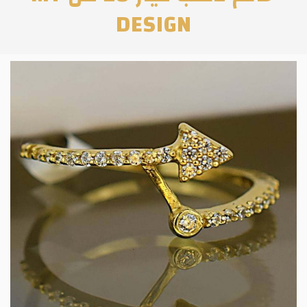
DESIGN