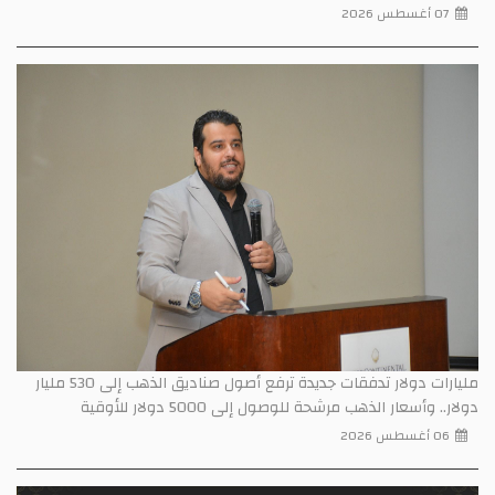
07 أغسطس 2026
مليارات دولار تدفقات جديدة ترفع أصول صناديق الذهب إلى 530 مليار
دولار.. وأسعار الذهب مرشحة للوصول إلى 5000 دولار للأوقية
06 أغسطس 2026