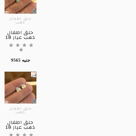
حلق اطفال
ذهب
حلق اطفال
ذهب عيار 18
9565 جنيه
حلق اطفال
ذهب
حلق اطفال
ذهب عيار 18