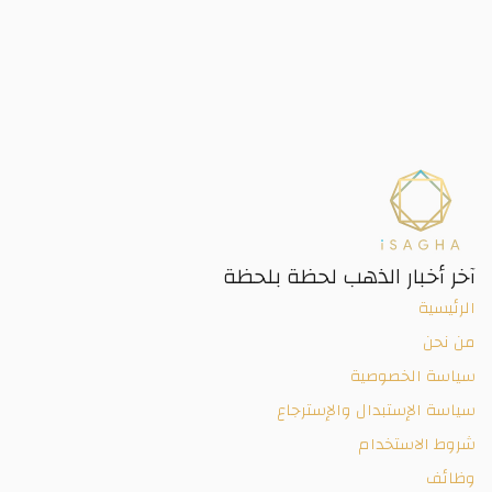
آخر أخبار الذهب لحظة بلحظة
الرئيسية
من نحن
سياسة الخصوصية
سياسة الإستبدال والإسترجاع
شروط الاستخدام
وظائف