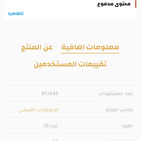
محتوى مدفوع
معلومات اضافية
عن المنتج
تقييمات المستخدمين
عدد المشاهدات
853145
صاحب المنتج
مجوهرات العسلى
العيار
عيار 18