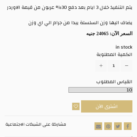
يتم التنفيذ خلال 3 ايام بعد دفع 30% عربون من قيمة الاوردر
يضاف اليها وزن السلسلة يبدا من جرام الي اي وزن
السعر الآن:
24065 جنيه
in stock
الكمية المطلوبة
القياس المطلوب
اشترى الآن
مشاركة على الشبكات الاجتماعية