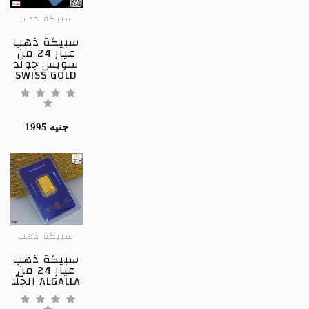
سبيكة ذهب
سبيكة ذهب
عيار 24 من
سويس جولد
SWISS GOLD
1995 جنيه
سبيكة ذهب
سبيكة ذهب
عيار 24 من
الجلّا ALGALLA