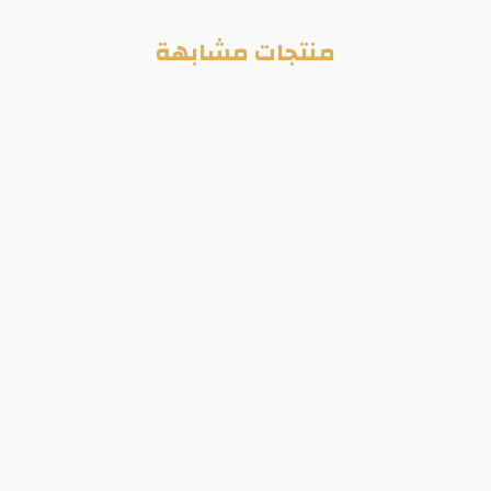
منتجات مشابهة