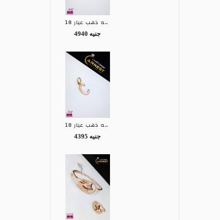
تعليقه ذهب عيار 18
4940 جنيه
تعليقه ذهب عيار 18
4395 جنيه