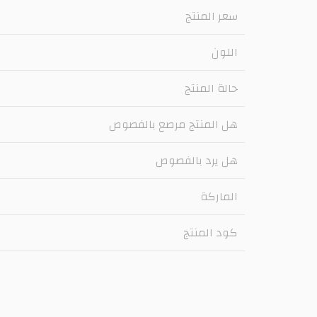
سعر المنتج
اللون
حالة المنتج
هل المنتج مرصع بالفصوص
هل يرد بالفصوص
الماركة
كود المنتج