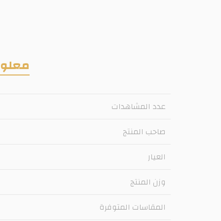
معلوم
عدد المشاهدات
صاحب المنتج
العيار
وزن المنتج
المقاسات المتوفرة