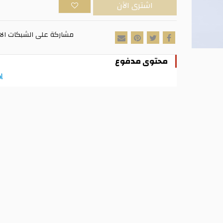
اشترى الآن
مشاركة على الشبكات الا
محتوى مدفوع