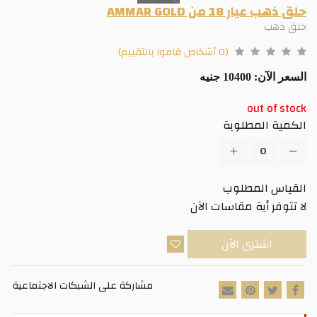
حلق ذهب عيار 18 من AMMAR GOLD
حلق ذهب
(0 أشخاص قاموا بالتقييم)
السعر الآن:
10400 جنيه
out of stock
الكمية المطلوبة
القياس المطلوب
لا تتوفر أية مقاسات الآن
اشترى الآن
مشاركة على الشبكات الاجتماعية