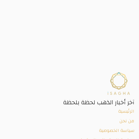
آخر أخبار الذهب لحظة بلحظة
الرئيسية
من نحن
سياسة الخصوصية