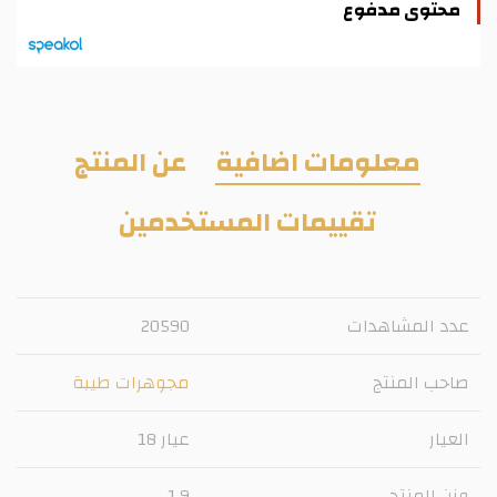
محتوى مدفوع
معلومات اضافية
عن المنتج
تقييمات المستخدمين
عدد المشاهدات
20590
صاحب المنتج
مجوهرات طيبة
العيار
عيار 18
وزن المنتج
1.9