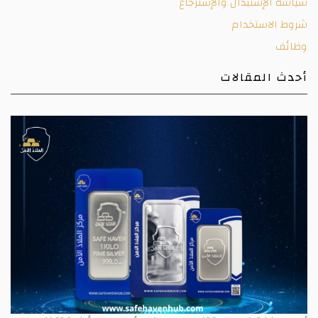
سياسة الإستبدال والإسترجاع
شروط الاستخدام
وظائف
أحدث المقالات