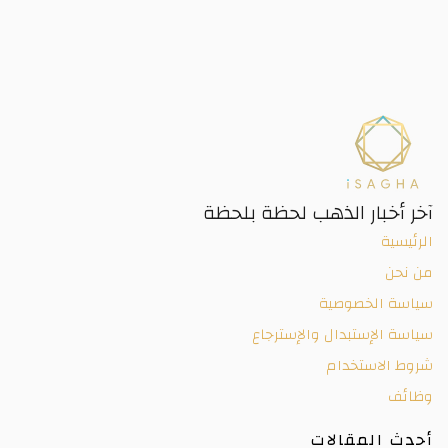
آخر أخبار الذهب لحظة بلحظة
الرئيسية
من نحن
سياسة الخصوصية
سياسة الإستبدال والإسترجاع
شروط الاستخدام
وظائف
أحدث المقالات