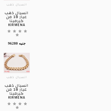
انسيال ذهب
انسيال ذهب
عيار 18 من
كيرمينا
KIRMENA
96280 جنيه
انسيال ذهب
انسيال ذهب
عيار 18 من
كيرمينا
KIRMENA