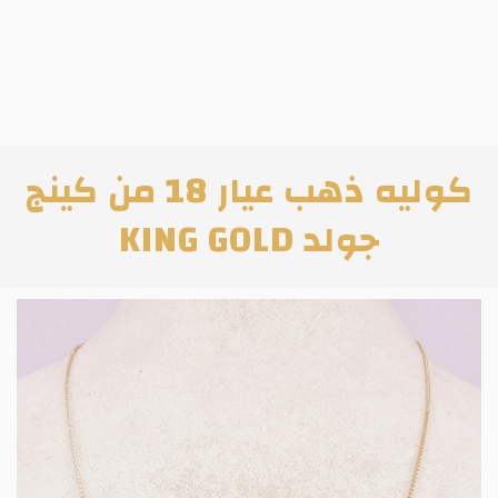
كوليه ذهب عيار 18 من كينج
جولد KING GOLD