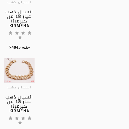
انسيال ذهب
انسيال ذهب
عيار 18 من
كيرمينا
KIRMENA
74845 جنيه
انسيال ذهب
انسيال ذهب
عيار 18 من
كيرمينا
KIRMENA