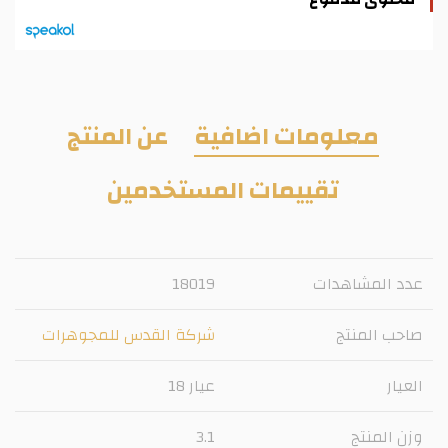
معلومات اضافية
عن المنتج
تقييمات المستخدمين
عدد المشاهدات
18019
صاحب المنتج
شركة القدس للمجوهرات
العيار
عيار 18
وزن المنتج
3.1