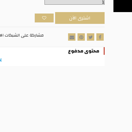
اشترى الآن
مشاركة على الشبكات الا
محتوى مدفوع