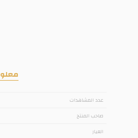
معلوم
عدد المشاهدات
صاحب المنتج
العيار