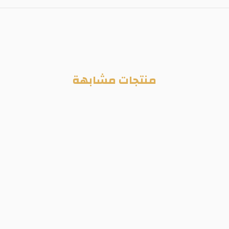
منتجات مشابهة