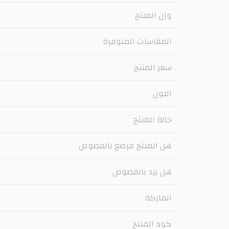
وزن المنتج
المقاسات المتوفرة
سعر المنتج
اللون
حالة المنتج
هل المنتج مرصع بالفصوص
هل يرد بالفصوص
الماركة
كود المنتج